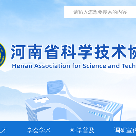
人才
学会学术
科学普及
调研宣