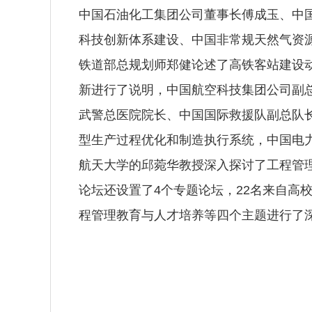
中国石油化工集团公司董事长傅成玉、中
科技创新体系建设、中国非常规天然气资
铁道部总规划师郑健论述了高铁客站建设
新进行了说明，中国航空科技集团公司副
武警总医院院长、中国国际救援队副总队
型生产过程优化和制造执行系统，中国电
航天大学的邱菀华教授深入探讨了工程管
论坛还设置了4个专题论坛，22名来自高
程管理教育与人才培养等四个主题进行了深