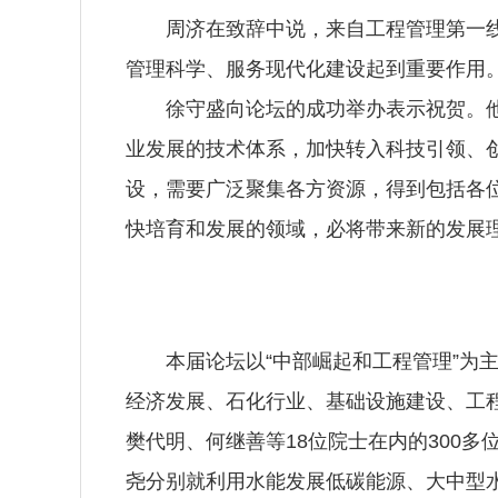
周济在致辞中说，来自工程管理第一线及
管理科学、服务现代化建设起到重要作用
徐守盛向论坛的成功举办表示祝贺。他说
业发展的技术体系，加快转入科技引领、创
设，需要广泛聚集各方资源，得到包括各
快培育和发展的领域，必将带来新的发展
本届论坛以“中部崛起和工程管理”为主
经济发展、石化行业、基础设施建设、工
樊代明、何继善等18位院士在内的300
尧分别就利用水能发展低碳能源、大中型