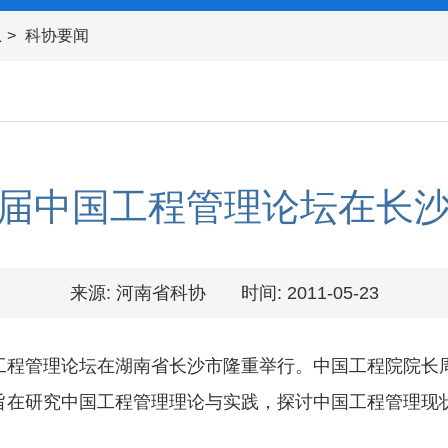
息
科协要闻
届中国工程管理论坛在长
来源: 河南省科协
时间: 2011-05-23
国工程管理论坛在湖南省长沙市隆重举行。中国工程院院
在研究中国工程管理理论与实践，探讨中国工程管理现状