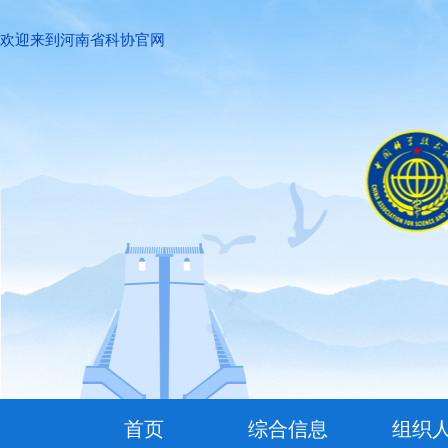
欢迎来到河南省科协官网
首页
综合信息
组织