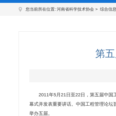
您当前所在位置:
河南省科学技术协会
综合信
第五
2011年5月21日至22日，第五届中
幕式并发表重要讲话。中国工程管理论坛旨
举办五届。