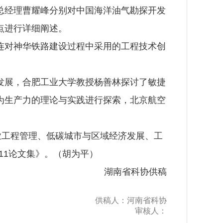
总经理曹耀峰分别对中国海洋油气勘探开发
点进行详细阐述。
连对神华铁路建设过程中采用的工程技术创
发展，合肥工业大学教授杨善林探讨了敏捷
为生产力的理论与实践进行探索，北京航空
业工程管理、低碳城市与区域经济发展、工
11论文集》。（胡为平）
湖南省科协供稿
供稿人：河南省科协
审核人：