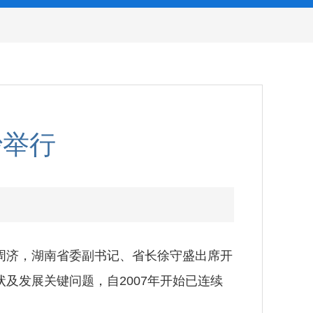
沙举行
长周济，湖南省委副书记、省长徐守盛出席开
及发展关键问题，自2007年开始已连续