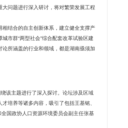
大问题进行深入研讨，将对繁荣发展工程
相结合的自主创新体系，建立健全支撑产
城市群“两型社会”综合配套改革试验区建
讨论所涵盖的行业和领域，都是湖南亟须加
绕该主题进行了深入探讨。论坛涉及区域
人才培养等诸多内容，吸引了包括王基铭、
和全国政协人口资源环境委员会副主任张基