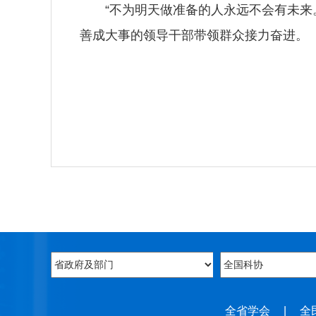
“不为明天做准备的人永远不会有未来。”
善成大事的领导干部带领群众接力奋进。
全省学会
|
全