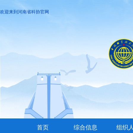
欢迎来到河南省科协官网
首页
综合信息
组织