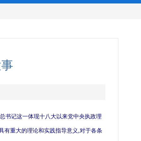
大事
习总书记这一体现十八大以来党中央执政理
具有重大的理论和实践指导意义,对于各条