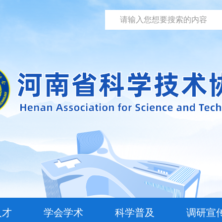
人才
学会学术
科学普及
调研宣