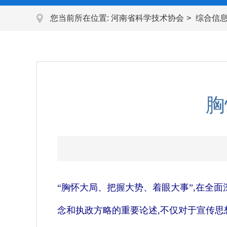
您当前所在位置:
河南省科学技术协会
综合信
胸
“胸怀大局、把握大势、着眼大事”,在全
念和执政方略的重要论述,不仅对于宣传思