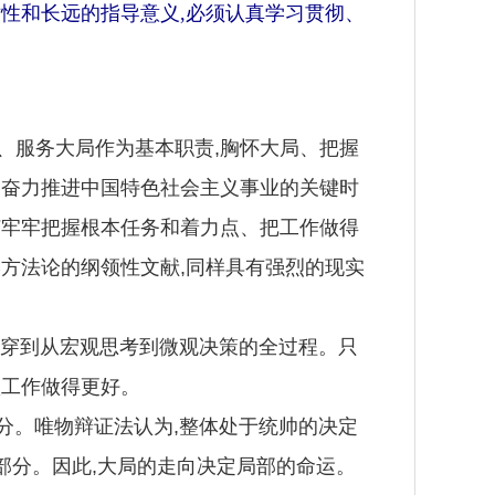
性和长远的指导意义,必须认真学习贯彻、
服务大局作为基本职责,胸怀大局、把握
、奋力推进中国特色社会主义事业的关键时
何牢牢把握根本任务和着力点、把工作做得
方法论的纲领性文献,同样具有强烈的现实
贯穿到从宏观思考到微观决策的全过程。只
项工作做得更好。
分。唯物辩证法认为,整体处于统帅的决定
部分。因此,大局的走向决定局部的命运。