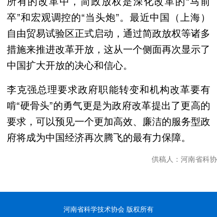
所有的改革中，简政放权是深化改革的“马前
卒”和宏观调控的“当头炮”。最近中国（上海）
自由贸易试验区正式启动，通过简政放权等诸多
措施来推进改革开放，这从一个侧面再次显示了
中国扩大开放的决心和信心。
李克强总理要求政府职能转变和机构改革要有
啃“硬骨头”的勇气更是为政府改革提出了更高的
要求，可以预见一个更加高效、廉洁的服务型政
府将成为中国经济再次腾飞的最有力保障。
供稿人：河南省科协
河南省科学技术协会 版权所有