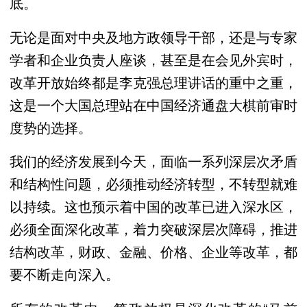
底。
无论是面对中央及地方政领导干部，还是与专家
学者和企业负责人座谈，甚至是在会见外宾时，
改革开放始终都是李克强总理讲话的重中之重，
这是一个大国总理站在中国经济通盘大棋前审时
度势的选择。
我们的经济发展到今天，面临一系列深层次矛盾
和结构性问题，必须推动经济转型，不转型就难
以持续。这也预示着中国的改革已进入深水区，
必须全面深化改革，着力突破深层次障碍，推进
结构改革，财政、金融、价格、企业等改革，都
要不断走向深入。