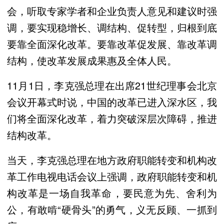
会，听取专家学者和企业负责人意见和建议时强
调，要实现稳增长、调结构、促转型，归根到底
要靠全面深化改革。要靠改革促发展、靠改革调
结构，使改革发展成果惠及全体人民。
11月1日，李克强总理在出席21世纪理事会北京
会议开幕式时说，中国的改革已进入深水区，我
们将全面深化改革，着力突破深层次障碍，推进
结构改革。
当天，李克强总理在地方政府职能转变和机构改
革工作电视电话会议上强调，政府职能转变和机
构改革是一场自我革命，要民意为先、舍利为
公，有敢啃“硬骨头”的勇气，义无反顾、一抓到