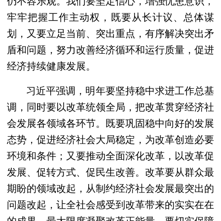
仍不容乐观。我们要坚定信心，增强忧患意识，
牢牢把握工作主动权，既要从长计议、总体谋
划，又要立足当前、突出重点，有序解决突出矛
盾和问题，努力改善经济循环和运行质量，促进
经济持续健康发展。
习近平强调，明年要坚持稳中求进工作总基
调，同时要以改革统领全局，把改革贯穿经济社
会发展各领域各环节。既要巩固稳中向好的发展
态势，促进经济社会大局稳定，为改革创造必要
环境和条件；又要推动全面深化改革，以改革促
发展、促转方式、促民生改善。改革要从群众最
期盼的领域改起，从制约经济社会发展最突出的
问题改起，让全社会感受到改革带来的实实在在
的成果，最大限度凝聚改革正能量。要切实保障