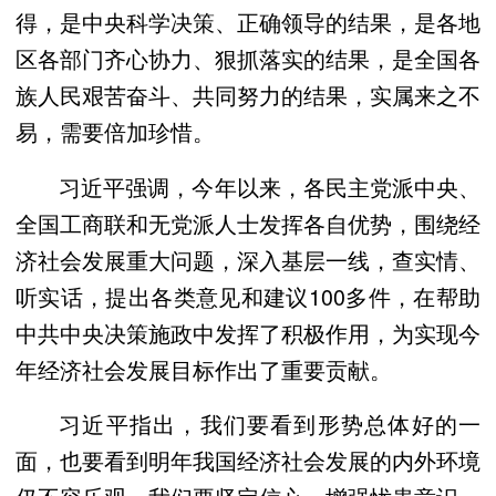
得，是中央科学决策、正确领导的结果，是各地
区各部门齐心协力、狠抓落实的结果，是全国各
族人民艰苦奋斗、共同努力的结果，实属来之不
易，需要倍加珍惜。
习近平强调，今年以来，各民主党派中央、
全国工商联和无党派人士发挥各自优势，围绕经
济社会发展重大问题，深入基层一线，查实情、
听实话，提出各类意见和建议100多件，在帮助
中共中央决策施政中发挥了积极作用，为实现今
年经济社会发展目标作出了重要贡献。
习近平指出，我们要看到形势总体好的一
面，也要看到明年我国经济社会发展的内外环境