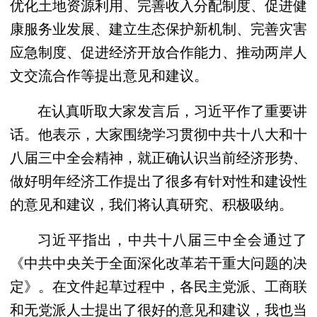
优化土地资源利用、完善收入分配制度、促进健
康服务业发展、建立生态保护新机制、完善灾害
应急制度、促进经济开放合作能力、推动两岸人
文交流合作等提出意见和建议。
在认真听取大家发言后，习近平作了重要讲
话。他表示，大家围绕学习贯彻中共十八大和十
八届三中全会精神，就正确认识当前经济形势、
做好明年经济工作提出了很多有针对性和建设性
的意见和建议，我们将认真研究、积极吸纳。
习近平指出，中共十八届三中全会通过了
《中共中央关于全面深化改革若干重大问题的决
定》。在文件起草过程中，各民主党派、工商联
和无党派人士提出了很好的意见和建议，我也当