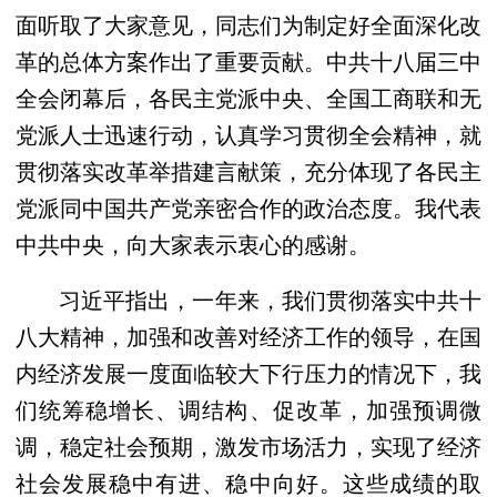
面听取了大家意见，同志们为制定好全面深化改
革的总体方案作出了重要贡献。中共十八届三中
全会闭幕后，各民主党派中央、全国工商联和无
党派人士迅速行动，认真学习贯彻全会精神，就
贯彻落实改革举措建言献策，充分体现了各民主
党派同中国共产党亲密合作的政治态度。我代表
中共中央，向大家表示衷心的感谢。
习近平指出，一年来，我们贯彻落实中共十
八大精神，加强和改善对经济工作的领导，在国
内经济发展一度面临较大下行压力的情况下，我
们统筹稳增长、调结构、促改革，加强预调微
调，稳定社会预期，激发市场活力，实现了经济
社会发展稳中有进、稳中向好。这些成绩的取