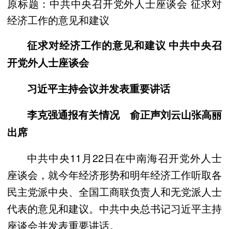
原标题：中共中央召开党外人士座谈会 征求对
经济工作的意见和建议
征求对经济工作的意见和建议 中共中央召
开党外人士座谈会
习近平主持会议并发表重要讲话
李克强通报有关情况 俞正声刘云山张高丽
出席
中共中央11月22日在中南海召开党外人士
座谈会，就今年经济形势和明年经济工作听取各
民主党派中央、全国工商联负责人和无党派人士
代表的意见和建议。中共中央总书记习近平主持
座谈会并发表重要讲话。