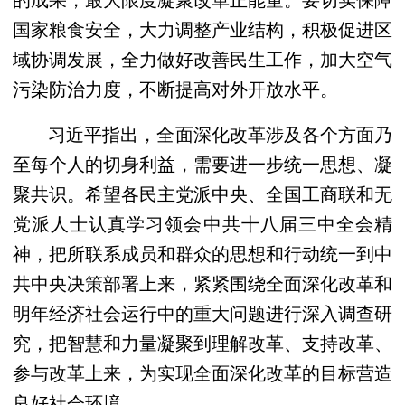
国家粮食安全，大力调整产业结构，积极促进区
域协调发展，全力做好改善民生工作，加大空气
污染防治力度，不断提高对外开放水平。
习近平指出，全面深化改革涉及各个方面乃
至每个人的切身利益，需要进一步统一思想、凝
聚共识。希望各民主党派中央、全国工商联和无
党派人士认真学习领会中共十八届三中全会精
神，把所联系成员和群众的思想和行动统一到中
共中央决策部署上来，紧紧围绕全面深化改革和
明年经济社会运行中的重大问题进行深入调查研
究，把智慧和力量凝聚到理解改革、支持改革、
参与改革上来，为实现全面深化改革的目标营造
良好社会环境。