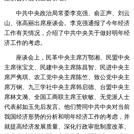
中共中央政治局常委李克强、俞正声、刘云
山、张高丽出席座谈会。李克强通报了今年经济
工作有关情况，介绍了中共中央关于做好明年经
济工作的考虑。
座谈会上，民革中央主席万鄂湘、民盟中央
主席张宝文、民建中央主席陈昌智、民进中央主
席严隽琪、农工党中央主席陈竺、致公党中央主
席万钢、九三学社中央主席韩启德、台盟中央主
席林文漪、全国工商联主席王钦敏、无党派人士
代表郝如玉先后发言。他们赞同中共中央对当前
我国经济形势的分析和明年经济工作的考虑，并
就提高经济发展质量、深化行政审批制度改革、