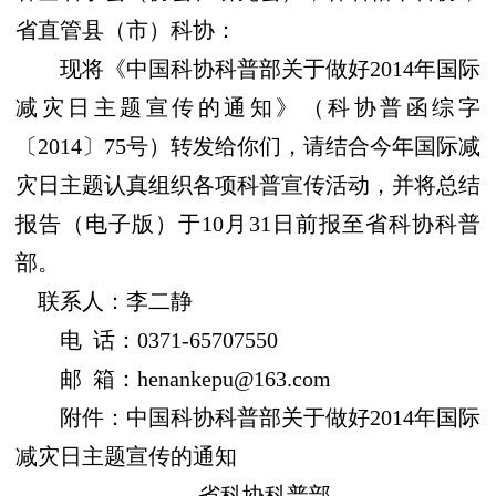
省直管县（市）科协：
现将《中国科协科普部关于做好2014年国际
减灾日主题宣传的通知》（科协普函综字
〔
2014
〕
75号）转发给你们，请结合今年国际减
灾日主题认真组织各项科普宣传活动，并将总结
报告（电子版）于10月31日前报至省科协科普
部。
联系人：李二静
电 话：0371-65707550
邮 箱：henankepu@163.com
附件：中国科协科普部关于做好2014年国际
减灾日主题宣传的通知
省科协科普部