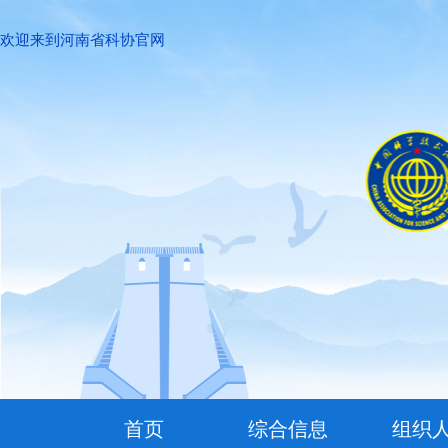
欢迎来到河南省科协官网
首页
综合信息
组织