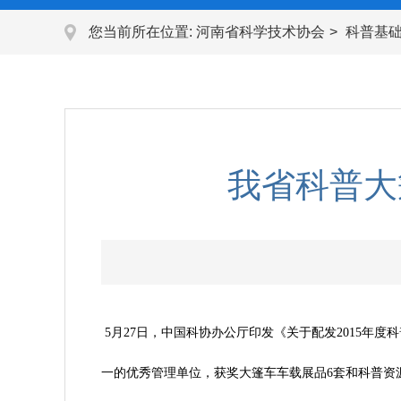
您当前所在位置:
河南省科学技术协会
科普基
我省科普大
5月27日，中国科协办公厅印发《关于配发2015年
一的优秀管理单位，获奖大篷车车载展品6套和科普资源