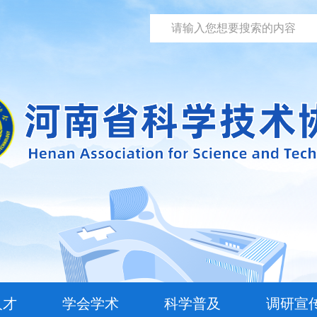
人才
学会学术
科学普及
调研宣