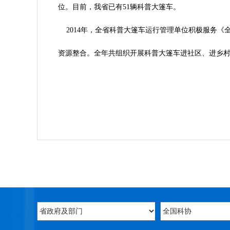
位。目前，我省已有51辆科普大篷车。
2014年，全省科普大篷车运行管理单位积极服务《
资源整合。全年共组织开展科普大篷车进社区、进乡村、