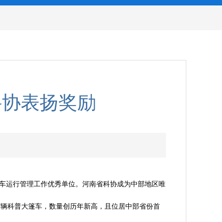
科协表扬奖励
大篷车运行管理工作优秀单位。河南省科协成为中部地区唯
配7辆科普大篷车，数量创历年新高，且位居中部省份首