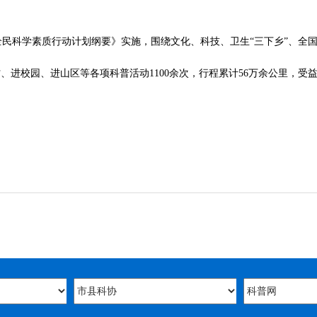
全民科学素质行动计划纲要》实施，围绕文化、科技、卫生“三下乡”、全
进校园、进山区等各项科普活动1100余次，行程累计56万余公里，受益