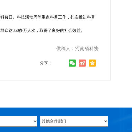
国科普日、科技活动周等重点科普工作，扎实推进科普
群众达350多万人次，取得了良好的社会效益。
供稿人：河南省科协
分享：