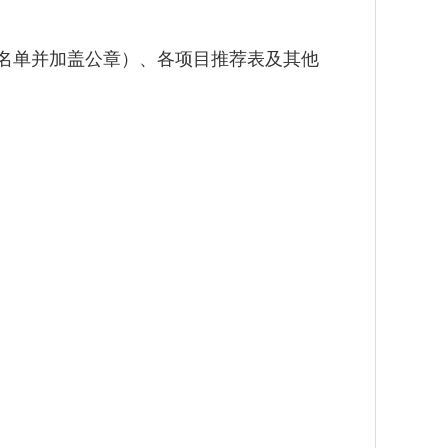
彰名单并加盖公章）、各项目推荐表及其他