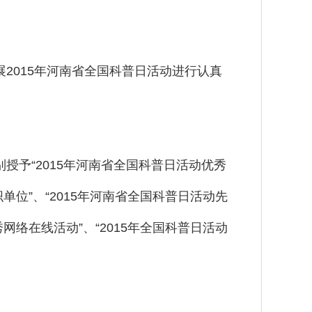
2015年河南省全国科普日活动进行认真
予“2015年河南省全国科普日活动优秀
单位”、“2015年河南省全国科普日活动先
网络在线活动”、“2015年全国科普日活动
。