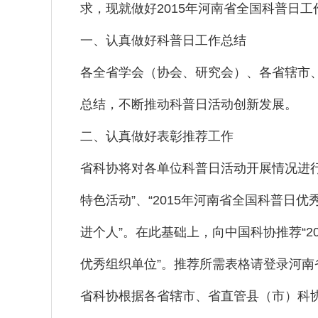
求，现就做好2015年河南省全国科普日
一、认真做好科普日工作总结
各全省学会（协会、研究会）、各省辖市、
总结，不断推动科普日活动创新发展。
二、认真做好表彰推荐工作
省科协将对各单位科普日活动开展情况进行
特色活动”、“2015年河南省全国科普日优
进个人”。在此基础上，向中国科协推荐“20
优秀组织单位”。推荐所需表格请登录河
省科协根据各省辖市、省直管县（市）科