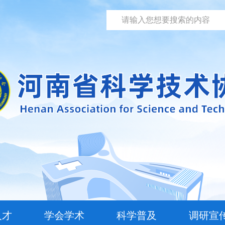
人才
学会学术
科学普及
调研宣