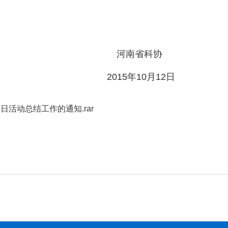
河南省科协
2015年10月12日
普日活动总结工作的通知.rar