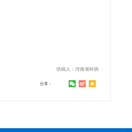
供稿人：河南省科协
分享：