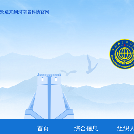
欢迎来到河南省科协官网
首页
综合信息
组织