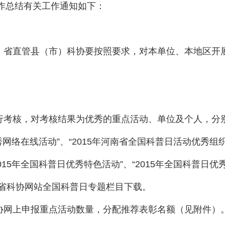
工作总结有关工作通知如下：
省直管县（市）科协要按照要求，对本单位、本地区开展
考核，对考核结果为优秀的重点活动、单位及个人，分别授
秀网络在线活动”、“2015年河南省全国科普日活动优秀组织
15年全国科普日优秀特色活动”、“2015年全国科普日优秀
南省科协网站全国科普日专题栏目下载。
协网上申报重点活动数量，分配推荐表彰名额（见附件）