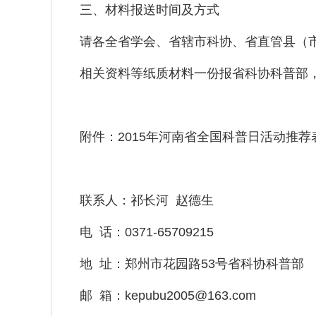
三、材料报送时间及方式
请各全省学会、省辖市科协、省直管县（市
相关资料等纸质材料一份报省科协科普部
附件：2015年河南省全国科普日活动推
联系人：祁长河 赵德生
电 话：0371-65709215
地 址：郑州市花园路53号省科协科普部
邮 箱：
kepubu2005@163.com