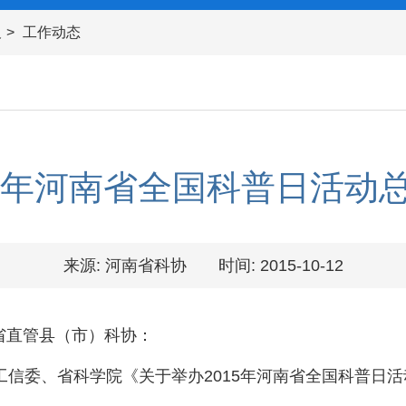
及
工作动态
15年河南省全国科普日活动
来源: 河南省科协
时间: 2015-10-12
省直管县（市）科协：
委、省科学院《关于举办2015年河南省全国科普日活动