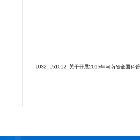
1032_151012_关于开展2015年河南省全国科