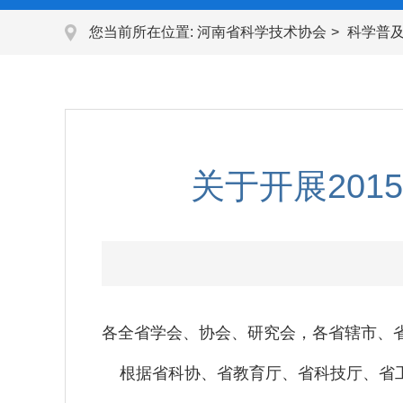
您当前所在位置:
河南省科学技术协会
科学普
关于开展20
各全省学会、协会、研究会，各省辖市、
根据省科协、省教育厅、省科技厅、省工信