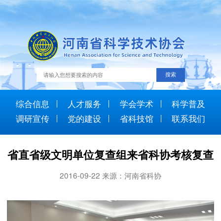
综合信息
人才服务
学会学术
科学普及
调研宣传
党的建设
省科技馆
联系我们
省直省级文明单位复查组来省科协考核复查
2016-09-22 来源：河南省科协