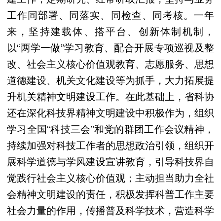
工作同部署、同落实、同检查、同考核。一年
来，坚持建载体、搭平台、创新体制机制，
以“两学一做”学习教育、配合开展专项巡视及整
改、社会主义核心价值观教育、志愿服务、思想
道德建设、机关文化建设等为抓手，大力拓展提
升机关精神文明建设工作。在此基础上，省科协
还在深化科技界精神文明建设中积极作为，组织
学习全国“科技三会”和党的群团工作会议精神，
持续加强对科技工作者的思想政治引领，组织开
展科学道德与学风建设宣讲教育，引导科技界自
觉践行社会主义核心价值观；主动担当助力全社
会精神文明建设的责任，积极发挥科普工作主要
社会力量的作用，传播普及科学技术，营造科学