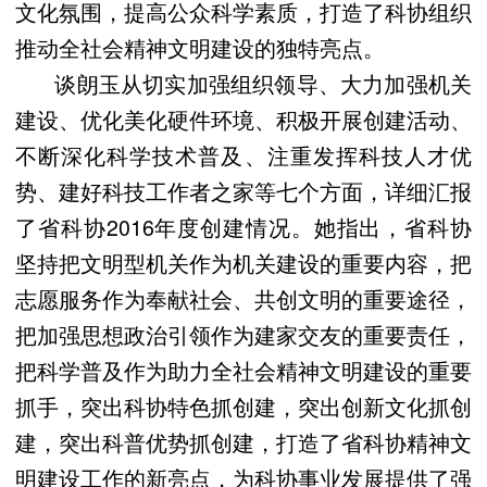
文化氛围，提高公众科学素质，打造了科协组织
推动全社会精神文明建设的独特亮点。
谈朗玉从切实加强组织领导、大力加强机关
建设、优化美化硬件环境、积极开展创建活动、
不断深化科学技术普及、注重发挥科技人才优
势、建好科技工作者之家等七个方面，详细汇报
了省科协2016年度创建情况。她指出，省科协
坚持把文明型机关作为机关建设的重要内容，把
志愿服务作为奉献社会、共创文明的重要途径，
把加强思想政治引领作为建家交友的重要责任，
把科学普及作为助力全社会精神文明建设的重要
抓手，突出科协特色抓创建，突出创新文化抓创
建，突出科普优势抓创建，打造了省科协精神文
明建设工作的新亮点，为科协事业发展提供了强