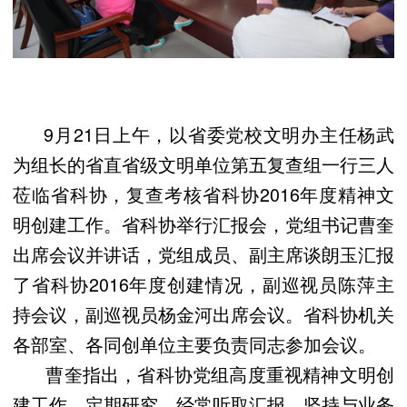
9月21日上午，以省委党校文明办主任杨武
为组长的省直省级文明单位第五复查组一行三人
莅临省科协，复查考核省科协2016年度精神文
明创建工作。省科协举行汇报会，党组书记曹奎
出席会议并讲话，党组成员、副主席谈朗玉汇报
了省科协2016年度创建情况，副巡视员陈萍主
持会议，副巡视员杨金河出席会议。省科协机关
各部室、各同创单位主要负责同志参加会议。
曹奎指出，省科协党组高度重视精神文明创
建工作，定期研究、经常听取汇报，坚持与业务