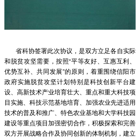
省科协签署此次协议，是双方立足各自实际
和脱贫攻坚需要，按照“平等友好、互惠互利、
优势互补、共同发展”的原则，着重围绕信阳市
政府实施脱贫攻坚计划特别是科技创新平台建
设、高新技术产业培育壮大、重点和重大科技项
目实施、科技示范基地培育、加强农业先进适用
技术的普及和推广、特色农业基地和大学科技园
建设等重点项目加强密切合作，积极探索和完善
双方开展战略合作及协同创新的体制机制，建立