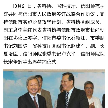
10月21日，省科协、省科技厅、信阳师范学
院共同与信阳市人民政府签订战略合作协议，支
持信阳市实施脱贫攻坚计划。省科协党组成员、
副主席李宝红代表省科协与信阳市政府市长尚朝
阳在协议上签字。信阳市委书记乔新江、市委副
书记刘国栋，省科技厅党组书记赵建军、副厅长
夏培臣，信阳师院党委书记卢克平，信阳师院院
长宋争辉等出席签约仪式。