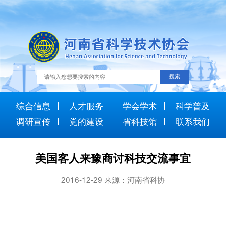
综合信息
人才服务
学会学术
科学普及
调研宣传
党的建设
省科技馆
联系我们
美国客人来豫商讨科技交流事宜
2016-12-29 来源：河南省科协