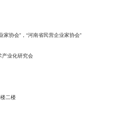
业家协会”，“河南省民营企业家协会”
术产业化研究会
号楼二楼