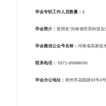
学会专职工作人员数量：
3
学会简介：
曾用名“河南省民营科技实
学会微信公众号名称：
河南省高新技
联系电话：
0371-65998030
学会办公地址：
郑州市花园路53号4