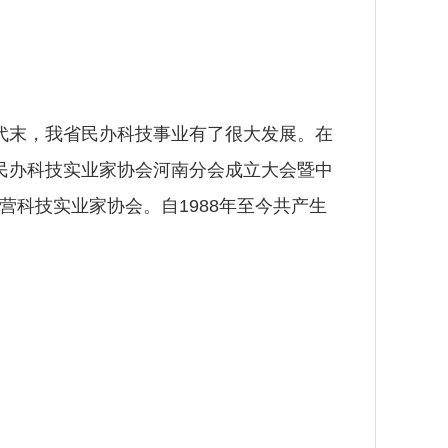
代末，我省民办科技事业有了很大发展。在
国民办科技实业家协会河南分会成立大会暨中
营科技实业家协会。自1988年至今共产生