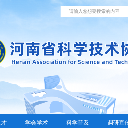
人才
学会学术
科学普及
调研宣