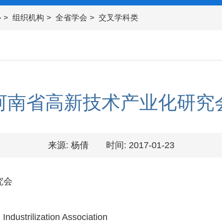
协
组织机构
全省学会
交叉学科类
河南省高新技术产业化研究
来源: 杨倩
时间: 2017-01-23
究会
ndustrilization Association