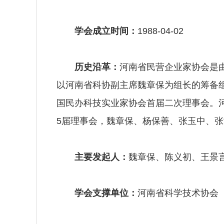
学会成立时间：
1988-04-02
历史沿革：
河南省民营企业家协会是
以河南省科协副主席魏章保为组长的筹备组
国民办科技实业家协会首届二次理事会。河南
5届理事会，魏章保、杨保善、张玉中、
主要发起人：
魏章保、陈义初、王景
学会支撑单位：
河南省科学技术协会