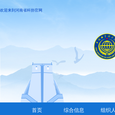
欢迎来到河南省科协官网
首页
综合信息
组织