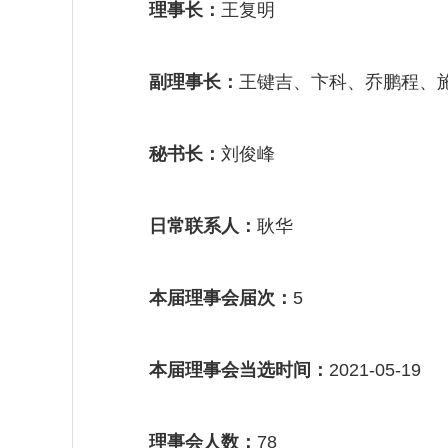
理事长：
王复明
副理事长：
王键吉、卞科、乔鹏程、
秘书长：
刘俊峰
日常联系人：
耿华
本届理事会届次：
5
本届理事会当选时间：
2021-05-19
理事会人数：
78