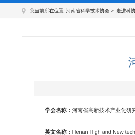
您当前所在位置:
河南省科学技术协会
走进科
学会名称：
河南省高新技术产业化研
英文名称：
Henan High and New tech I