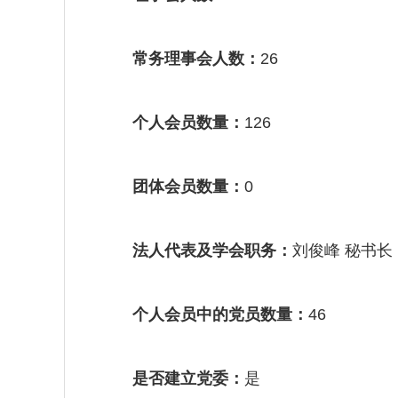
常务理事会人数：
26
个人会员数量：
126
团体会员数量：
0
法人代表及学会职务：
刘俊峰 秘书长
个人会员中的党员数量：
46
是否建立党委：
是