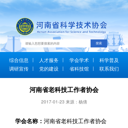
综合信息
人才服务
学会学术
科学普及
调研宣传
党的建设
省科技馆
联系我们
河南省老科技工作者协会
2017-01-23 来源：杨倩
河南省老科技工作者协会
学会名称：