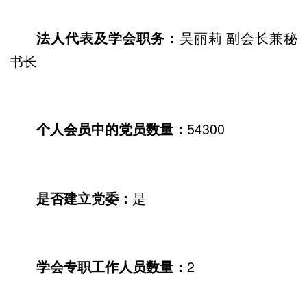
吴丽莉 副会长兼秘
法人代表及学会职务：
书长
54300
个人会员中的党员数量：
是
是否建立党委：
2
学会专职工作人员数量：