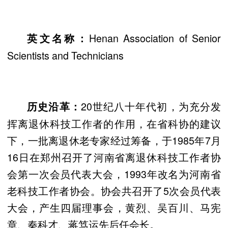
Henan Association of Senior
英文名称：
Scientists and Technicians
20世纪八十年代初，为充分发
历史沿革：
挥离退休科技工作者的作用，在省科协的建议
下，一批离退休老专家经过筹备，于1985年7月
16日在郑州召开了河南省离退休科技工作者协
会第一次会员代表大会，1993年改名为河南省
老科技工作者协会。协会共召开了5次会员代表
大会，产生四届理事会，黄烈、吴百川、马宪
章、秦科才、蒋笃运先后任会长。