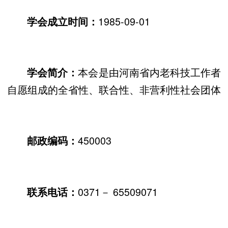
1985-09-01
学会成立时间：
本会是由河南省内老科技工作者
学会简介：
自愿组成的全省性、联合性、非营利性社会团体
450003
邮政编码：
0371－
65509071
联系电话：