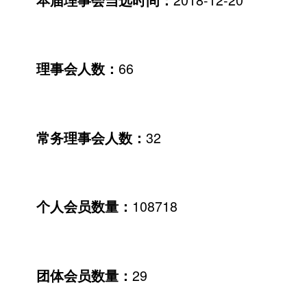
66
理事会人数：
32
常务理事会人数：
108718
个人会员数量：
29
团体会员数量：