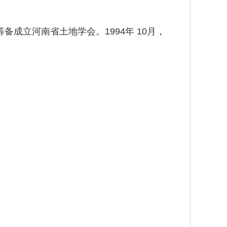
成立河南省土地学会。1994年 10月，