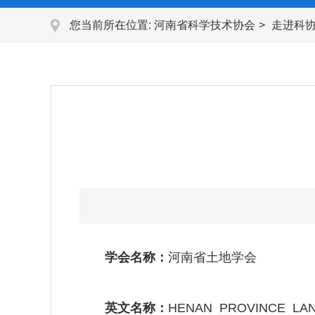
您当前所在位置:
河南省科学技术协会
走进科
学会名称：
河南省土地学会
英文名称：
HENAN PROVINCE LAN