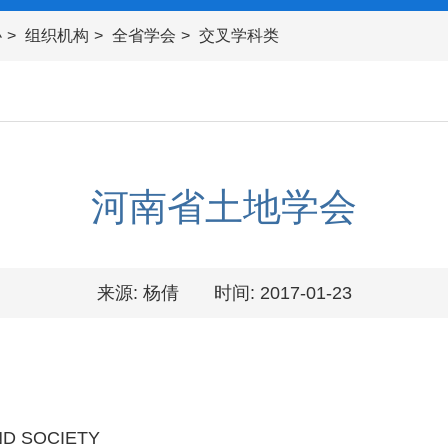
协
组织机构
全省学会
交叉学科类
河南省土地学会
来源: 杨倩
时间: 2017-01-23
D SOCIETY