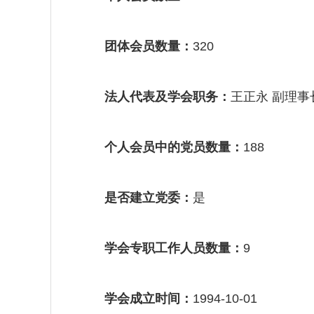
团体会员数量：
320
法人代表及学会职务：
王正永 副理事
个人会员中的党员数量：
188
是否建立党委：
是
学会专职工作人员数量：
9
学会成立时间：
1994-10-01