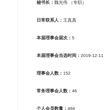
秘书长：
魏光伟 （专职）
日常联系人：
王真真
本届理事会届次：
5
本届理事会当选时间：
2019-12-11
理事会人数：
152
常务理事会人数：
46
个人会员数量：
494