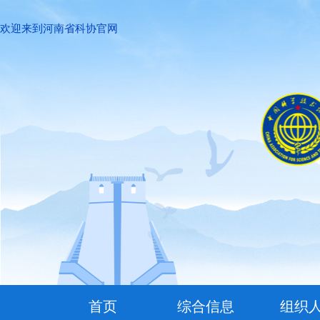
欢迎来到河南省科协官网
首页
综合信息
组织