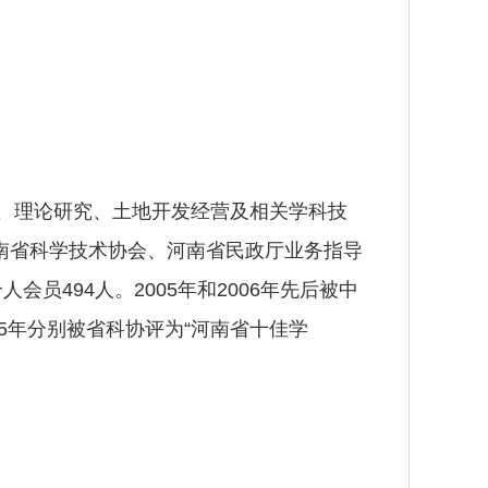
济、理论研究、土地开发经营及相关学科技
南省科学技术协会、河南省民政厅业务指导
员494人。2005年和2006年先后被中
015年分别被省科协评为“河南省十佳学