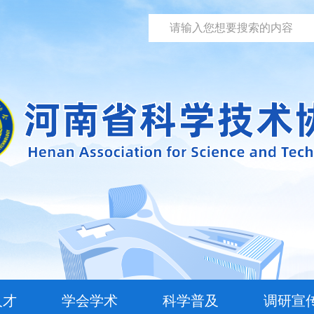
人才
学会学术
科学普及
调研宣