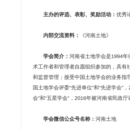
主办的评选、表彰、奖励活动：
优秀
内部交流资料：
《河南土地》
学会简介：
河南省土地学会是199
术工作者和管理者自愿组织参加的，具有
和监督管理；接受中国土地学会的业务指导；
国土地学会评委“先进单位”和“先进学会”，2
会”和“五星学会”，2016年被河南省民政
学会微信公众号名称：
河南土地