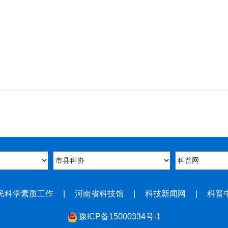
民科学素质工作
|
河南省科技馆
|
科技新闻网
|
科普
豫ICP备15000334号-1