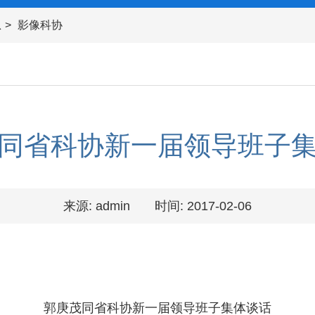
息
影像科协
同省科协新一届领导班子
来源: admin
时间: 2017-02-06
郭庚茂同省科协新一届领导班子集体谈话