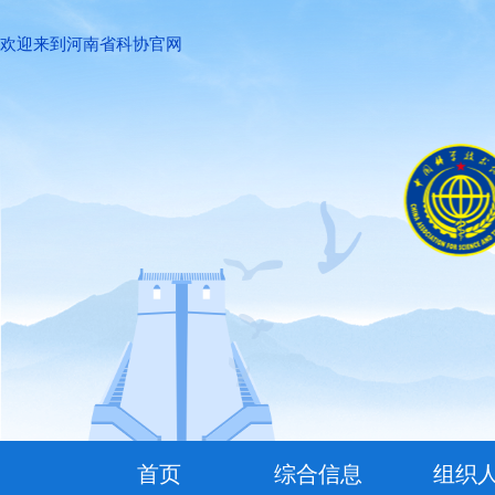
欢迎来到河南省科协官网
首页
综合信息
组织