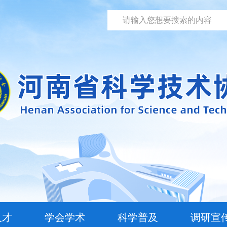
人才
学会学术
科学普及
调研宣