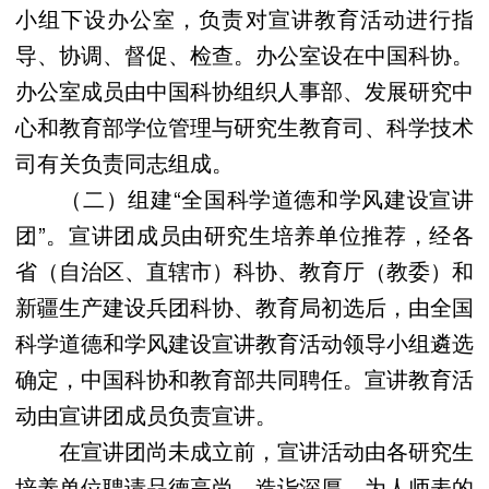
小组下设办公室，负责对宣讲教育活动进行指
导、协调、督促、检查。办公室设在中国科协。
办公室成员由中国科协组织人事部、发展研究中
心和教育部学位管理与研究生教育司、科学技术
司有关负责同志组成。
（二）组建“全国科学道德和学风建设宣讲
团”。宣讲团成员由研究生培养单位推荐，经各
省（自治区、直辖市）科协、教育厅（教委）和
新疆生产建设兵团科协、教育局初选后，由全国
科学道德和学风建设宣讲教育活动领导小组遴选
确定，中国科协和教育部共同聘任。宣讲教育活
动由宣讲团成员负责宣讲。
在宣讲团尚未成立前，宣讲活动由各研究生
培养单位聘请品德高尚、造诣深厚、为人师表的