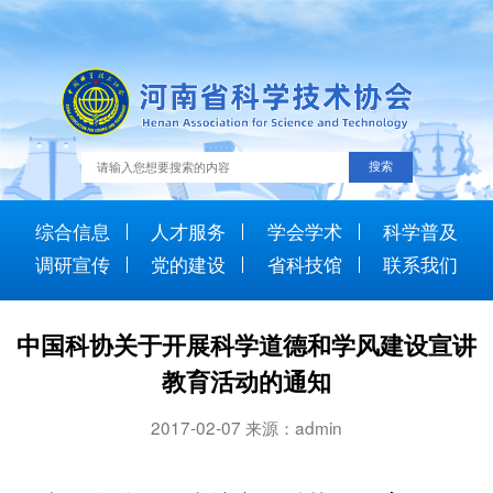
综合信息
人才服务
学会学术
科学普及
调研宣传
党的建设
省科技馆
联系我们
中国科协关于开展科学道德和学风建设宣讲
教育活动的通知
2017-02-07 来源：admin