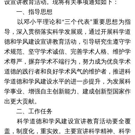
设宣讲教育活动。现将有关事项通知如下：
一、指导思想
以邓小平理论和“三个代表”重要思想为指
导，深入贯彻落实科学发展观，通过开展科学道
德和学风建设宣讲教育活动，引导研究生遵守学
术规范、坚守学术诚信、完善学术人格、维护学
术尊严，摒弃学术不端行为，努力成为优良学术
道德的践行者和良好学术风气的维护者，推进科
学道德和学风建设水平的进一步提升，为发展科
学事业、增强自主创新能力、建成创新型国家作
出更大贡献。
二、工作任务
科学道德和学风建设宣讲教育活动要全覆
盖，制度化，重实效。主要宣讲科学精神、科学