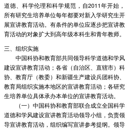
道德、科学伦理和科学规范，自2011年开始，
所有研究生培养单位每年都要对新入学研究生开
展宣讲教育活动。有条件的单位应逐步把宣讲教
育活动的对象扩大到高年级本科生和青年教师。
三、组织实施
中国科协和教育部共同领导科学道德和学风
建设宣讲教育活动；各省（自治区、直辖市）科
协、教育厅（教委）和新疆生产建设兵团科协、
教育局组织实施本地区的宣讲教育活动；各研究
生培养单位具体承办本单位的宣讲教育活动。
（一）中国科协和教育部联合成立全国科学
道德和学风建设宣讲教育活动领导小组，负责领
导宣讲教育活动，组织编写宣讲参考提纲。领导