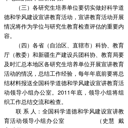
（三）各研究生培养单位要切实做好科学道
德和学风建设宣讲教育活动，宣讲教育活动开展
情况将作为学位与研究生教育检查评估的重要内
容。
（四）各省（自治区、直辖市）科协、教育
厅（教委）和新疆生产建设兵团科协、教育局要
及时汇总本地区各研究生培养单位开展宣讲教育
活动的情况，总结工作经验，每年年底前要将总
结材料报送全国科学道德和学风建设宣讲教育活
动领导小组办公室。2011年底，领导小组将组
织工作总结交流和检查。
联 系 人：全国科学道德和学风建设宣讲教
育活动领导小组办公室 （史慧 戴