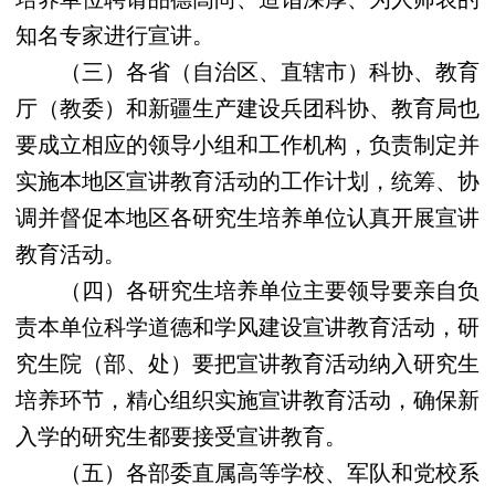
知名专家进行宣讲。
（三）各省（自治区、直辖市）科协、教育
厅（教委）和新疆生产建设兵团科协、教育局也
要成立相应的领导小组和工作机构，负责制定并
实施本地区宣讲教育活动的工作计划，统筹、协
调并督促本地区各研究生培养单位认真开展宣讲
教育活动。
（四）各研究生培养单位主要领导要亲自负
责本单位科学道德和学风建设宣讲教育活动，研
究生院（部、处）要把宣讲教育活动纳入研究生
培养环节，精心组织实施宣讲教育活动，确保新
入学的研究生都要接受宣讲教育。
（五）各部委直属高等学校、军队和党校系