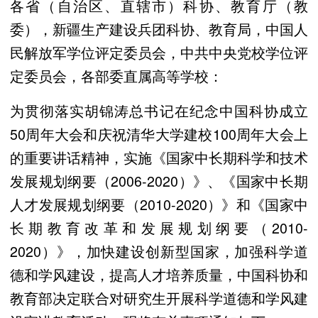
各省（自治区、直辖市）科协、教育厅（教
委），新疆生产建设兵团科协、教育局，中国人
民解放军学位评定委员会，中共中央党校学位评
定委员会，各部委直属高等学校：
为贯彻落实胡锦涛总书记在纪念中国科协成立
50周年大会和庆祝清华大学建校100周年大会上
的重要讲话精神，实施《国家中长期科学和技术
发展规划纲要（2006-2020）》、《国家中长期
人才发展规划纲要（2010-2020）》和《国家中
长期教育改革和发展规划纲要（2010-
2020）》，加快建设创新型国家，加强科学道
德和学风建设，提高人才培养质量，中国科协和
教育部决定联合对研究生开展科学道德和学风建