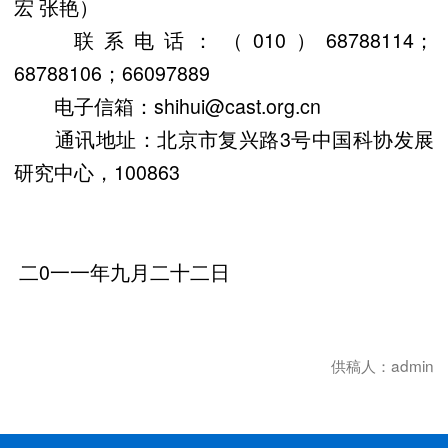
宏 张艳）
联系电话：（010）68788114；
68788106；66097889
电子信箱：shihui@cast.org.cn
通讯地址：北京市复兴路3号中国科协发展
研究中心，100863
二0一一年九月二十二日
供稿人：admin