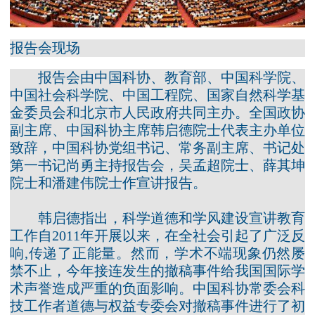
报告会现场
报告会由中国科协、教育部、中国科学院、
中国社会科学院、中国工程院、国家自然科学基
金委员会和北京市人民政府共同主办。全国政协
副主席、中国科协主席韩启德院士代表主办单位
致辞，中国科协党组书记、常务副主席、书记处
第一书记尚勇主持报告会，吴孟超院士、薛其坤
院士和潘建伟院士作宣讲报告。
韩启德指出，科学道德和学风建设宣讲教育
工作自2011年开展以来，在全社会引起了广泛反
响,传递了正能量。然而，学术不端现象仍然屡
禁不止，今年接连发生的撤稿事件给我国国际学
术声誉造成严重的负面影响。中国科协常委会科
技工作者道德与权益专委会对撤稿事件进行了初