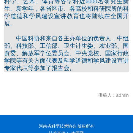
科学、艺术、体育等各学科近6000名研究生新
生。新学年，各省区市、各高校和科研院所的科
学道德和学风建设宣讲教育也将陆续在全国开
展。
中国科协和来自各主办单位的负责人，中组
部、科技部、工信部、卫生计生委、农业部、国
资委、解放军学位委员会、中央党校、国家行政
学院等有关方面代表及科学道德和学风建设宣讲
专家代表等参加了报告会。
供稿人：admin
河南省科学技术协会 版权所有
技术支持：
大河网