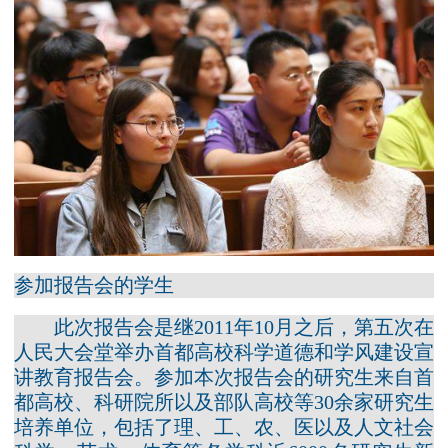
参加报告会的学生
此次报告会是继2011年10月之后，第五次在
人民大会堂举办首都高校科学道德和学风建设宣
讲教育报告会。参加本次报告会的研究生来自首
都高校、科研院所以及部队高校等30余家研究生
培养单位，包括了理、工、农、医以及人文社会