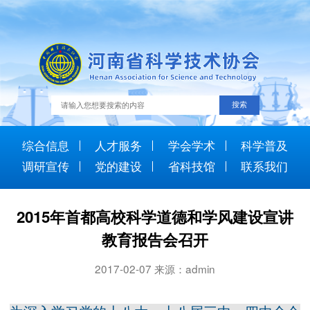
综合信息
人才服务
学会学术
科学普及
调研宣传
党的建设
省科技馆
联系我们
2015年首都高校科学道德和学风建设宣讲
教育报告会召开
2017-02-07 来源：admin