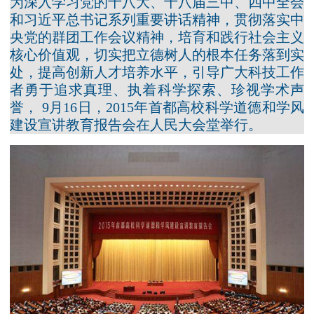
为深入学习党的十八大、十八届三中、四中全会
和习近平总书记系列重要讲话精神，贯彻落实中
央党的群团工作会议精神，培育和践行社会主义
核心价值观，切实把立德树人的根本任务落到实
处，提高创新人才培养水平，引导广大科技工作
者勇于追求真理、执着科学探索、珍视学术声
誉， 9月16日，2015年首都高校科学道德和学风
建设宣讲教育报告会在人民大会堂举行。