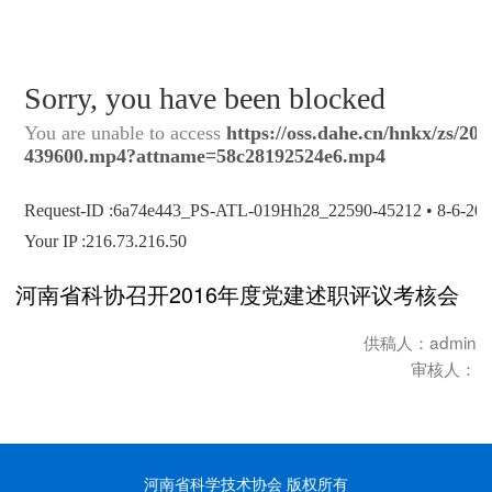
河南省科协召开2016年度党建述职评议考核会
供稿人：admin
审核人：
河南省科学技术协会 版权所有