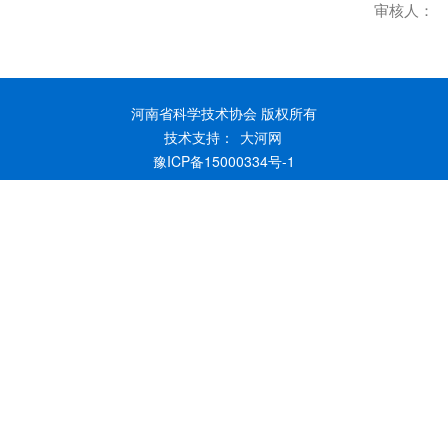
审核人：
河南省科学技术协会 版权所有
技术支持：
大河网
豫ICP备15000334号-1