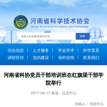
综合信息
人才服务
学会学术
科学普及
调研宣传
党的建设
省科技馆
联系我们
河南省科协党员干部培训班在红旗渠干部学
院举行
2017-04-17 来源：信息中心
供稿人：信息中心