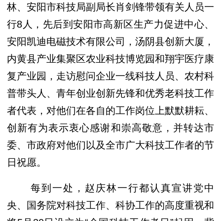
林、安阳市科技局副局长肖剑锋带领有关人员一
行8人，先后到安阳市高新区生产力促进中心、
安阳凯迪电磁技术有限公司，汤阴县创新大厦，
内黄县产业集聚区农业科技博览园和翔宇医疗康
复产业园，走访慰问企业一线科技人员、农村科
普带头人、青年创业创新先锋和优秀老科技工作
者代表，对他们在各自的工作岗位上默默耕耘、
创新有为表示衷心感谢和崇高敬意，并转达市
委、市政府对他们以及全市广大科技工作者的节
日祝愿。
每到一处，赵庆林一行都认真宣讲党中
央、国务院对科技工作、科协工作的高度重视和