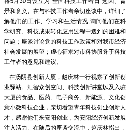
将5月30日设立为“全国科技工作者日”起因、背
景和意义。在与科技工作者亲切座谈中，详细了
解他们的工作、学习和生活情况,询问他们在科
学研究、科技成果转化应用过程中遇到的困难和
问题；座谈讨论党的科技工作政策和对我市经济
社会发展的展望；虚心征求对市科协服务于科技
工作者的意见和建议。
在汤阴县创新大厦，赵庆林一行视察了创新创
业驿站、汇智众创空间、科技创新讲堂以及入驻
大厦的食品、医药、电子商务、新能源、文化创
意小微科技企业，亲切看望青年科技创业创新人
才，感谢他们来安阳创业，为安阳经济创新发展
注入活力。在随后的座谈交流中，赵庆林指出，