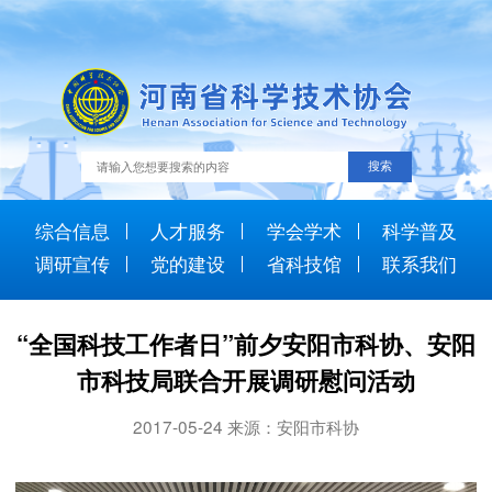
综合信息
人才服务
学会学术
科学普及
调研宣传
党的建设
省科技馆
联系我们
“全国科技工作者日”前夕安阳市科协、安阳
市科技局联合开展调研慰问活动
2017-05-24 来源：安阳市科协