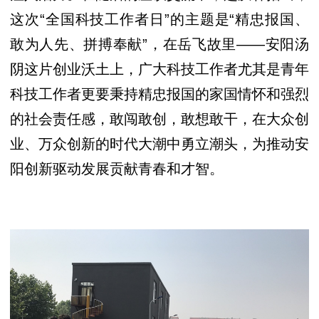
这次“全国科技工作者日”的主题是“精忠报国、
敢为人先、拼搏奉献”，在岳飞故里——安阳汤
阴这片创业沃土上，广大科技工作者尤其是青年
科技工作者更要秉持精忠报国的家国情怀和强烈
的社会责任感，敢闯敢创，敢想敢干，在大众创
业、万众创新的时代大潮中勇立潮头，为推动安
阳创新驱动发展贡献青春和才智。