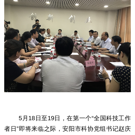
5月18日至19日，在第一个“全国科技工作
者日”即将来临之际，安阳市科协党组书记赵庆