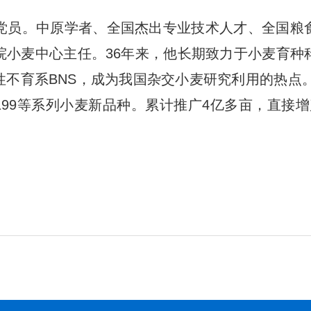
党员。中原学者、全国杰出专业技术人才、全国粮
院小麦中心主任。36年来，他长期致力于小麦育种
不育系BNS，成为我国杂交小麦研究利用的热点。
4199等系列小麦新品种。累计推广4亿多亩，直接增