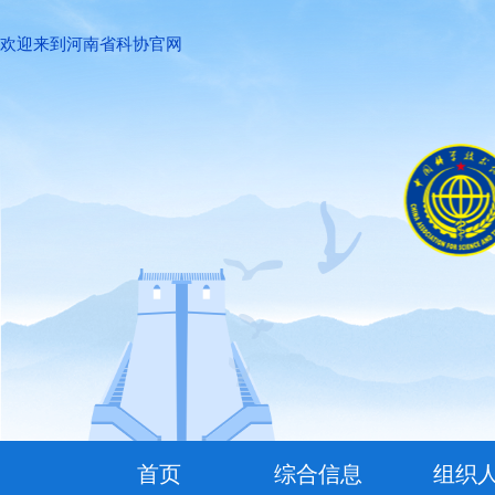
欢迎来到河南省科协官网
首页
综合信息
组织