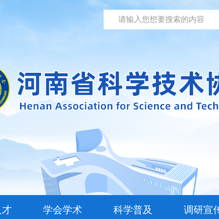
人才
学会学术
科学普及
调研宣