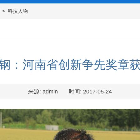
才
科技人物
钢：河南省创新争先奖章
来源: admin
时间: 2017-05-24