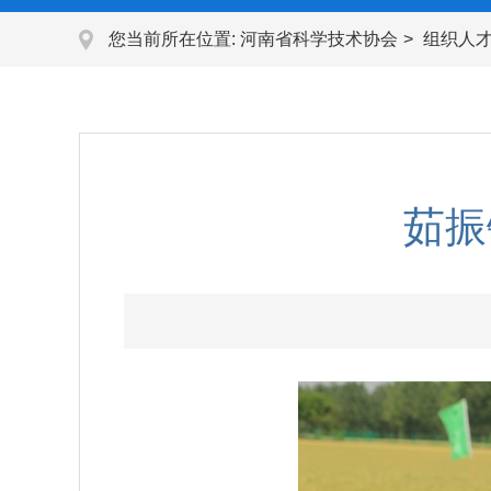
您当前所在位置:
河南省科学技术协会
组织人
茹振