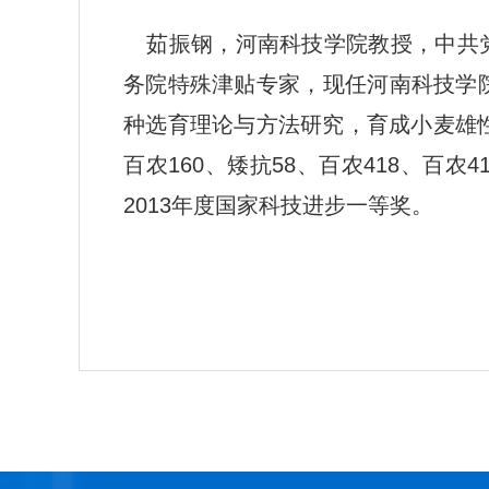
茹振钢，河南科技学院教授，中共
务院特殊津贴专家，现任河南科技学
种选育理论与方法研究，育成小麦雄性
百农160、矮抗58、百农418、百农
2013年度国家科技进步一等奖。