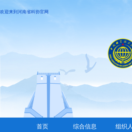
欢迎来到河南省科协官网
首页
综合信息
组织