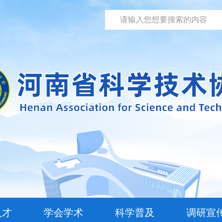
人才
学会学术
科学普及
调研宣