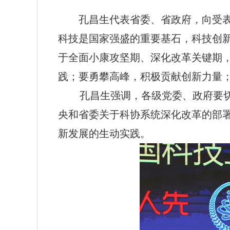
孔昌生代表省委、省政府，向受
科技是国家强盛的重要基石，科技创
于全面小康攻坚期、深化改革关键期
践；要勇攀高峰，积极贡献创新力量
孔昌生强调，各级党委、政府要切实
央和省委关于科协系统深化改革的部
新发展的生动实践。