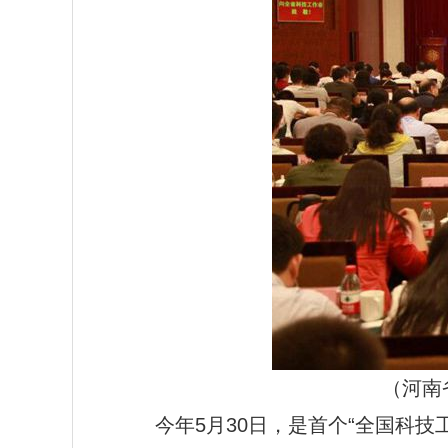
（河南
今年5月30日，是首个“全国科技工