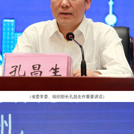
（省委常委、组织部长孔昌生作重要讲话）