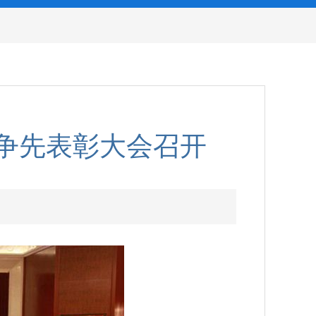
新争先表彰大会召开