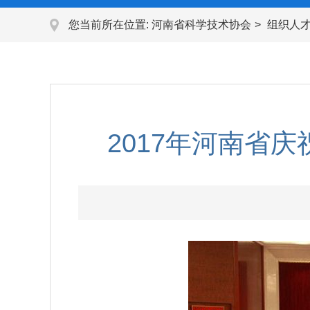
您当前所在位置:
河南省科学技术协会
组织人
2017年河南省