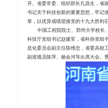
开。省委常委、组织部长孔昌生，省
书记关于科技创新的重要思想，牢记
章，以优异成绩迎接党的十九大胜利
中国工程院院士、郑州大学校长、省
科技厅党组书记赵建军，省科协党组
息化委员会副主任陈维忠，省委高校
副巡视员陈萍、杨金河等出席大会。