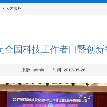
才
人才服务
庆祝全国科技工作者日暨创
来源: admin
时间: 2017-05-26