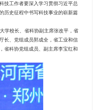
科技工作者要深入学习贯彻习近平总
的历史征程中书写科技事业的崭新篇
大学校长、省科协副主席张改平，省
厅长、党组成员郭成全，省工业和信
，省科协党组成员、副主席李宝红和