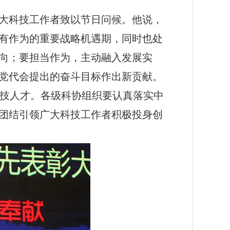
大科技工作者致以节日问候。他说，
有作为的重要战略机遇期，同时也处
向；要担当作为，主动融入发展实
党代会提出的奋斗目标作出新贡献。
技人才。各级科协组织要认真落实中
团结引领广大科技工作者积极投身创