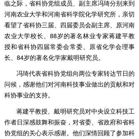
临之际，省科协党组成员、副主席冯琦分别来到
河南农业大学和河南省科学院化学研究所，亲切
看望了省科协三届、四届委员会副主席、原河南
88
农业大学校长、
岁的著名林业专家蒋建平教
授和省科协四届常委会常委、原省化学会理事
84
长、
岁的著名化学家戴明研究员。
冯琦代表省科协党组向两位专家转达节日的
问候，感谢他们对河南科技事业做出的贡献和对
科协事业的支持。
蒋建平教授、戴明研究员对中央设立科技工
作者日深感鼓舞和振奋，对省委、省政府和省科
协党组的关心表示感谢。他们深情回顾了参加科