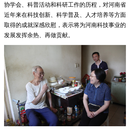
协学会、科普活动和科研工作的历程，对河南省
近年来在科技创新、科学普及、人才培养等方面
取得的成就深感欣慰，表示将为河南科技事业的
发展发挥余热、再做贡献。