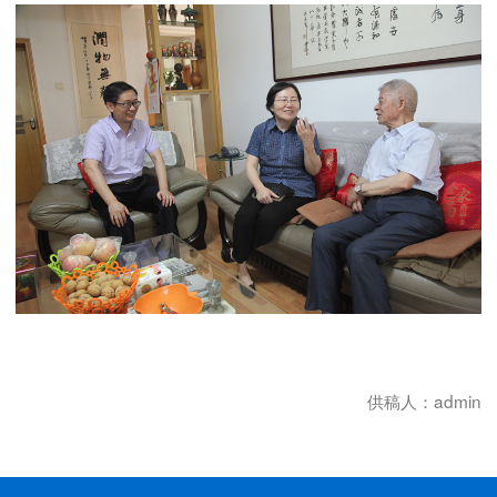
供稿人：admin