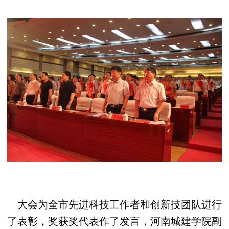
大会为全市先进科技工作者和创新技团队进行
了表彰，奖获奖代表作了发言，河南城建学院副