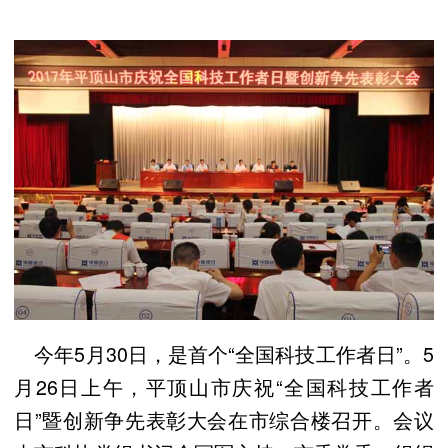
今年5月30日，是首个“全国科技工作者日”。5
月26日上午，平顶山市庆祝“全国科技工作者
日”暨创新争先表彰大会在市综合楼召开。会议