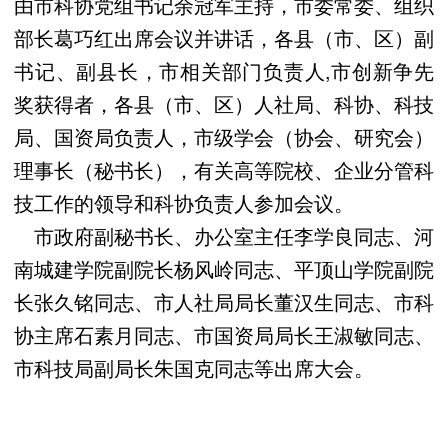
由市科协党组书记余冠军主持，市委常委、组织
部长葛巧红出席会议并讲话，各县（市、区）副
书记、副县长，市相关部门负责人,市创新争先
奖获得者，各县（市、区）人社局、科协、科技
局、国资局负责人，市级学会（协会、研究会）
理事长（秘书长），有关高等院校、企业分管科
技工作的领导和科协负责人参加会议。
市政府副秘书长、办公室主任李学良同志、河
南城建学院副院长杨风岭同志、平顶山学院副院
长张久铭同志、市人社局局长董汉生同志、市科
协主席石素月同志、市国资局局长王淑敏同志、
市科技局副局长朱国克同志等出席大会。