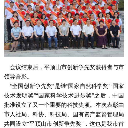
会议结束后，平顶山市创新争先奖获得者与市
领导合影。
“全国创新争先奖”是继“国家自然科学奖”“国家
技术发明奖”“国家科学技术进步奖”之后，中国
批准设立了又一个重要的科技奖项。本次表彰由
市人社局、科协、科技局、国有资产监督管理局
共同设立“平顶山市创新争先奖”，这也是我市首