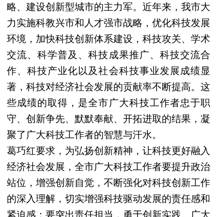
略、建设创新型城市的主力军。近年来，我市大
力实施科教兴市和人才强市战略，优化科技发展
环境，加快科技创新体系建设，科技攻关、学术
交流、科学普及、科技成果推广、科技交流合
作、科技产业化以及社会科技事业发展成绩显
著，科技对经济社会发展的贡献率不断提高。这
些成绩的取得，是全市广大科技工作者忠于职
守、创新争先、默默奉献、开拓进取的结果，凝
聚了广大科技工作者的智慧与汗水。
葛巧红要求，为弘扬创新精神，让科技更好融入
经济社会发展，全市广大科技工作者要提升政治
站位，增强创新自觉，不断强化对科技创新工作
的深入理解，切实增强科技驱动发展的责任感和
紧迫感；要突出责任担当，勇于创新实践。广大