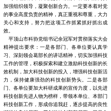
加强组织领导，凝聚创新合力。一定要本着对党
的事业高度负责的精神，真正重视和尊重，大力
关心和支持，努力把这项工作抓紧抓好抓出成
效。
平顶山市科协党组书记余冠军对贯彻落实大会
精神提出要求：一是各部门、各单位要认真学
习、深刻领会葛部长的讲话精神，切实加强科技
工作的管理，积极探索和建立激励科技创新的长
效机制，加大科技创新的投入，增强科技创新活
力，保持健康强劲的科技创新势头。二是各部
门、各单位要加大科研成果的宣传力度，以先进
科技创新先进人物为榜样，带领本单位、本部门
科技创新工作，形成你追我赶，逐步提高的良性