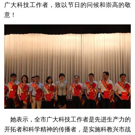
广大科技工作者，致以节日的问候和崇高的敬
意！
她表示，全市广大科技工作者是先进生产力的
开拓者和科学精神的传播者，是实施科教兴市战