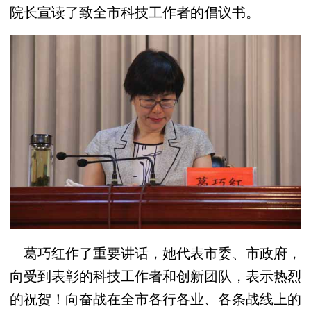
院长宣读了致全市科技工作者的倡议书。
葛巧红作了重要讲话，她代表市委、市政府，
向受到表彰的科技工作者和创新团队，表示热烈
的祝贺！向奋战在全市各行各业、各条战线上的