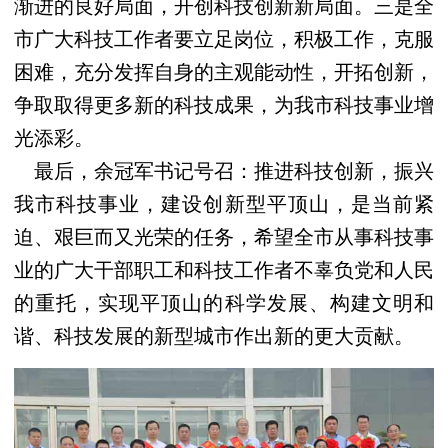
渐进的良好局面，开创科技创新新局面。三是全
市广大科技工作者要立足岗位，积极工作，克服
困难，充分发挥自身的主观能动性，开拓创新，
争取取得更多新的科技成果，为我市科技事业增
光添彩。
最后，余冠军书记号召：推进科技创新，振兴
我市科技事业，建设创新型平顶山，是当前紧
迫、艰巨而又光荣的任务，希望全市从事科技事
业的广大干部职工和科技工作者不辜负党和人民
的重托，实现平顶山的科学发展、构建文明和
谐、科技发展的新型城市作出新的更大贡献。