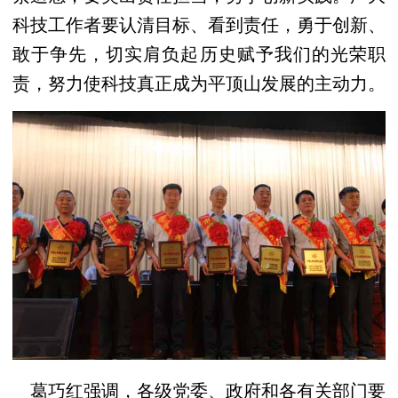
科技工作者要认清目标、看到责任，勇于创新、
敢于争先，切实肩负起历史赋予我们的光荣职
责，努力使科技真正成为平顶山发展的主动力。
葛巧红强调，各级党委、政府和各有关部门要