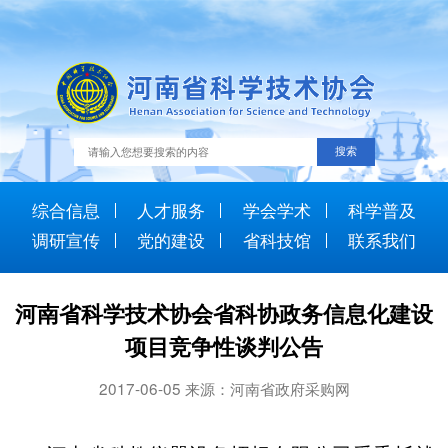
综合信息
人才服务
学会学术
科学普及
调研宣传
党的建设
省科技馆
联系我们
河南省科学技术协会省科协政务信息化建设
项目竞争性谈判公告
2017-06-05 来源：河南省政府采购网