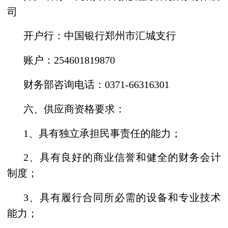
司
开户行：中国银行郑州市汇城支行
账户：
254601819870
财务部咨询电话：
0371-66316301
六、供应商资格要求：
1、
具有独立承担民事责任的能力；
2、
具有良好的商业信誉和健全的财务会计
制度；
3、
具有履行合同所必需的设备和专业技术
能力；