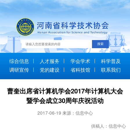
综合信息
人才服务
学会学术
科学普及
调研宣传
党的建设
省科技馆
联系我们
曹奎出席省计算机学会2017年计算机大会
暨学会成立30周年庆祝活动
2017-06-19 来源：信息中心
供稿人：信息中心