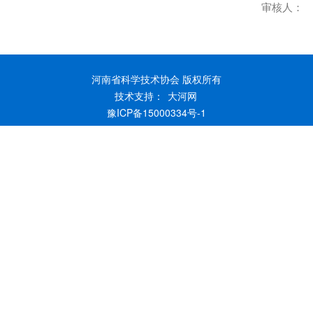
审核人：
河南省科学技术协会 版权所有
技术支持：
大河网
豫ICP备15000334号-1