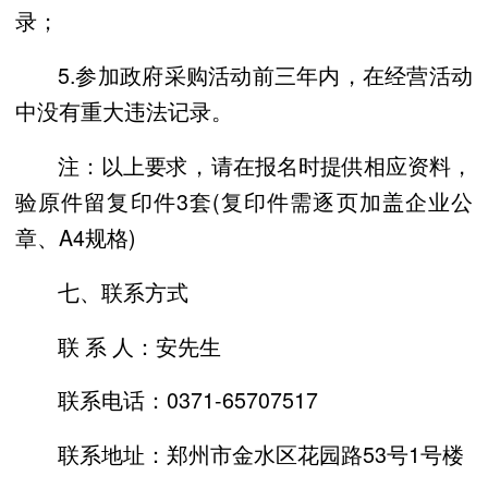
录；
5.参加政府采购活动前三年内，在经营活动
中没有重大违法记录。
注：以上要求，请在报名时提供相应资料，
验原件留复印件3套(复印件需逐页加盖企业公
章、A4规格)
七、联系方式
联 系 人：安先生
联系电话：0371-65707517
联系地址：郑州市金水区花园路53号1号楼