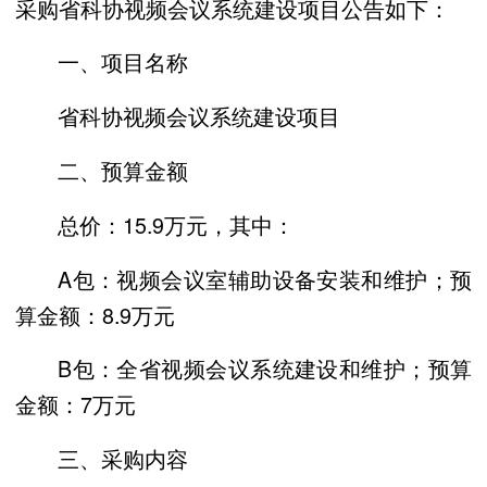
采购省科协视频会议系统建设项目公告如下：
一、项目名称
省科协视频会议系统建设项目
二、预算金额
总价：15.9万元，其中：
A包：视频会议室辅助设备安装和维护；预
算金额：8.9万元
B包：全省视频会议系统建设和维护；预算
金额：7万元
三、采购内容