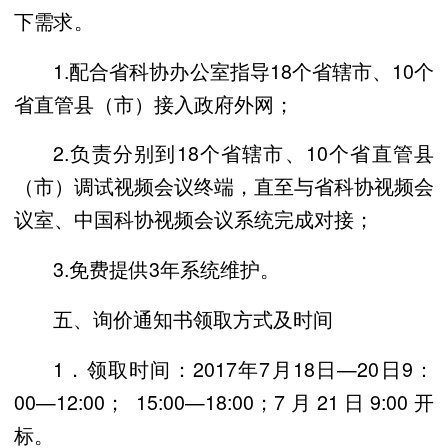
下需求。
1.配合省科协办公室指导18个省辖市、10个
省直管县（市）接入政府外网；
2.负责分别到18个省辖市、10个省直管县
（市）调试视频会议终端，直至与省科协视频会
议室、中国科协视频会议系统完成对接；
3.免费提供3年系统维护。
五、询价通知书领取方式及时间
1．领取时间：2017年7月18日—20日9：
00—12:00； 15:00—18:00；7月21日9:00开
标。