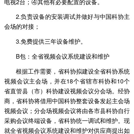
电视2台；④其他有必要配置的设备。
2.负责设备的安装调试并做好与中国科协主
会场的对接；
3.免费提供三年设备维护。
B包：全省视频会议系统建设和维护
根据工作需要，省科协拟建设全省科协系统
视频会议主会场，并在18个省辖市科协和10个
省直管县（市）科协建设视频会议分会场。经协
商，省科协将借用中国科协整套设备发起主会场
视频会议；分会场视频会议将由各市县科协自行
采购会议终端设备，省科协统一调试和维护。现
就全省视频会议系统建设和维护对供应商提出如