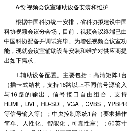
A包:视频会议室辅助设备安装和维护
根据中国科协统一安排，省科协拟建设中国
科协视频会议分会场，目前，视频会议终端已由
中国科协配备并调试完毕。为增强视频会议室功
能，现就会议室辅助设备安装和维护对供应商提
出如下需求。
1.辅助设备配置。主要包括：高清矩阵1台
（插卡式结构，支持16路以上不同信号源输入
与16路的输出，信号接口自由组合，支持
HDMI，DVI，HD-SDI，VGA，CVBS，YPBPR
等信号输入等）；中央控制系统1台（要求操作
简单、人性化、智能化，可靠性高）；60英寸