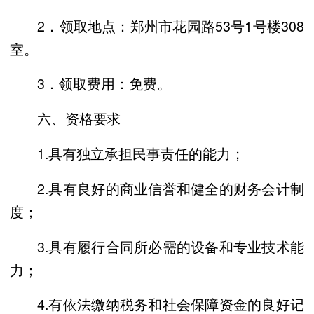
2．领取地点：郑州市花园路53号1号楼308
室。
3．领取费用：免费。
六、资格要求
1.具有独立承担民事责任的能力；
2.具有良好的商业信誉和健全的财务会计制
度；
3.具有履行合同所必需的设备和专业技术能
力；
4.有依法缴纳税务和社会保障资金的良好记