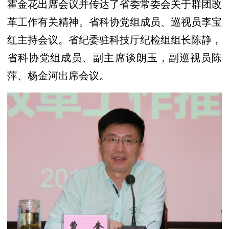
霍金花出席会议并传达了省委常委会关于群团改
革工作有关精神。省科协党组成员、巡视员李宝
红主持会议。省纪委驻科技厅纪检组组长陈静，
省科协党组成员、副主席谈朗玉，副巡视员陈
萍、杨金河出席会议。