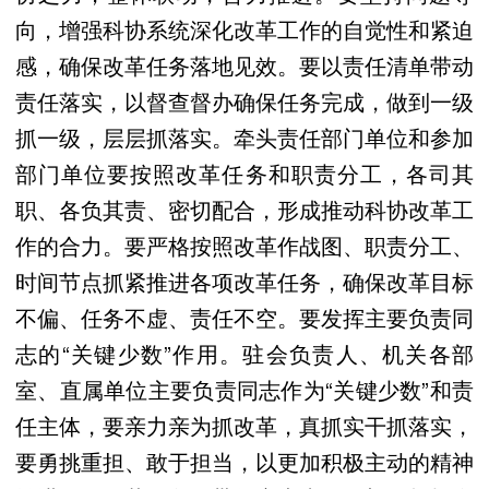
向，增强科协系统深化改革工作的自觉性和紧迫
感，确保改革任务落地见效。要以责任清单带动
责任落实，以督查督办确保任务完成，做到一级
抓一级，层层抓落实。牵头责任部门单位和参加
部门单位要按照改革任务和职责分工，各司其
职、各负其责、密切配合，形成推动科协改革工
作的合力。要严格按照改革作战图、职责分工、
时间节点抓紧推进各项改革任务，确保改革目标
不偏、任务不虚、责任不空。要发挥主要负责同
志的“关键少数”作用。驻会负责人、机关各部
室、直属单位主要负责同志作为“关键少数”和责
任主体，要亲力亲为抓改革，真抓实干抓落实，
要勇挑重担、敢于担当，以更加积极主动的精神