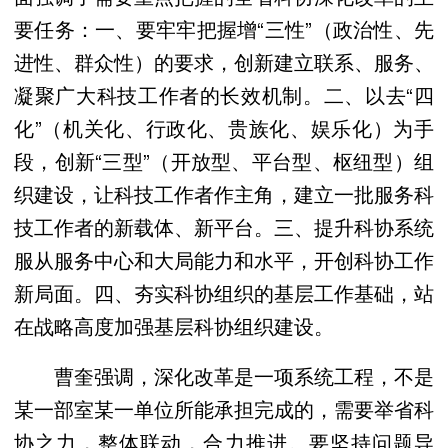
要任务：一、要牢牢把握增“三性”（政治性、先
进性、群众性）的要求，创新建立联系、服务、
凝聚广大科技工作者的长效机制。二、以去“四
化”（机关化、行政化、贵族化、娱乐化）为手
段，创新“三型”（开放型、平台型、枢纽型）组
织建设，让科技工作者作主角，建立一批服务科
技工作者的新载体、新平台。三、提升科协系统
服从服务中心和大局能力和水平，开创科协工作
新局面。四、夯实科协组织的基层工作基础，站
在战略高度加强基层科协组织建设。
曹奎强调，深化改革是一项系统工程，不是
某一部室某一单位所能承担完成的，需要举省科
协之力，整体联动，合力推进。要坚持问题导