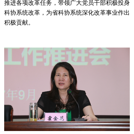
推进各项改革任务，带领广大党员干部积极投身
科协系统改革，为省科协系统深化改革事业作出
积极贡献。