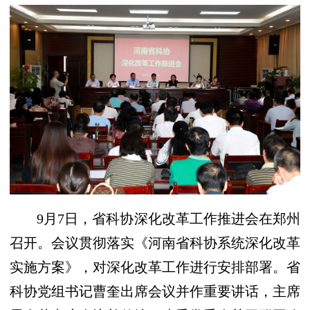
9月7日，省科协深化改革工作推进会在郑州
召开。会议贯彻落实《河南省科协系统深化改革
实施方案》，对深化改革工作进行安排部署。省
科协党组书记曹奎出席会议并作重要讲话，主席