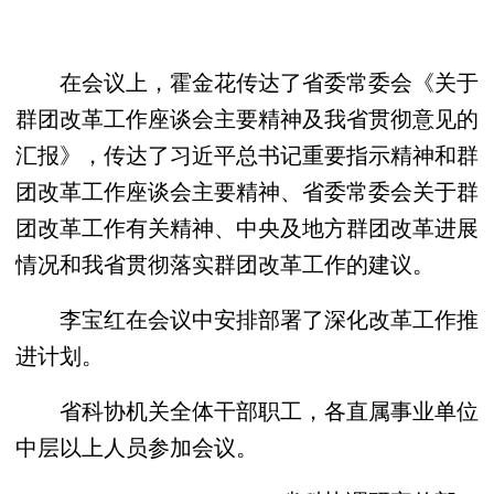
在会议上，霍金花传达了省委常委会《关于
群团改革工作座谈会主要精神及我省贯彻意见的
汇报》，传达了习近平总书记重要指示精神和群
团改革工作座谈会主要精神、省委常委会关于群
团改革工作有关精神、中央及地方群团改革进展
情况和我省贯彻落实群团改革工作的建议。
李宝红在会议中安排部署了深化改革工作推
进计划。
省科协机关全体干部职工，各直属事业单位
中层以上人员参加会议。