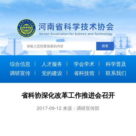
综合信息
人才服务
学会学术
科学普及
调研宣传
党的建设
省科技馆
联系我们
省科协深化改革工作推进会召开
2017-09-12 来源：调研宣传部