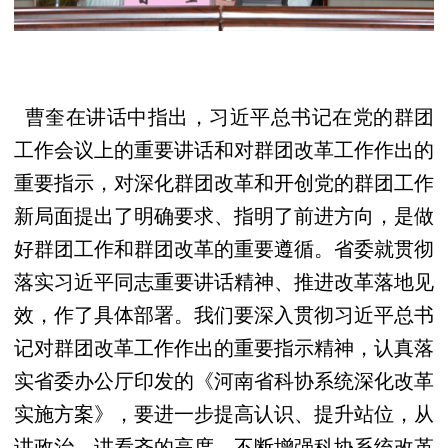
曹奎在讲话中指出，习近平总书记在党的群团
工作会议上的重要讲话和对群团改革工作作出的
重要指示，对深化群团改革和开创党的群团工作
新局面提出了明确要求、指明了前进方向，是做
好群团工作和群团改革的重要遵循。省委就贯彻
落实习近平同志重要讲话精神、推进改革落地见
效，作了具体部署。我们要深入贯彻习近平总书
记对群团改革工作作出的重要指示精神，认真落
实省委办公厅印发的《河南省科协系统深化改革
实施方案》，要进一步提高认识、提升站位，从
讲政治、讲看齐的高度，不断增强科协系统改革