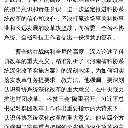
的担当意识和责任意识，进一步坚定推进科协系
统改革的信心和决心，坚决打赢这场事关科协事
业和长远发展的改革攻坚战，向省委、全省科协
系统、全省科技工作者交出一份满意的答卷。
曹奎站在战略和全局的高度，深入论述了科
协改革的重大意义，精准剖析了《河南省科协系
统深化改革实施方案》的深刻内涵，为如何切实
落实改革任务提要求、教方法。他强调，要深刻
认识科协系统深化改革的重大意义，在中央强力
推进群团改革、“科技三会”隆重召开、习近平总
书记对群团改革工作作出重要指示的大背景下，
认识科协系统深化改革的重大意义。他从四个方
面强调了需要重点把握的全省科协深化改革的主