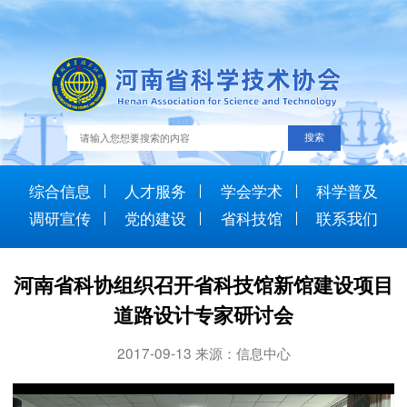
综合信息
人才服务
学会学术
科学普及
调研宣传
党的建设
省科技馆
联系我们
河南省科协组织召开省科技馆新馆建设项目
道路设计专家研讨会
2017-09-13 来源：信息中心