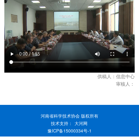
供稿人：信息中心
审核人：
河南省科学技术协会 版权所有
技术支持：
大河网
豫ICP备15000334号-1