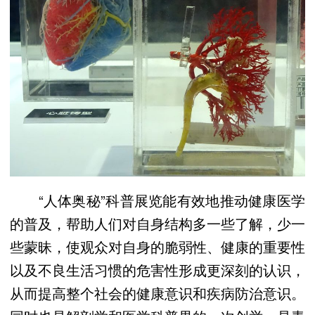
“人体奥秘”科普展览能有效地推动健康医学
的普及，帮助人们对自身结构多一些了解，少一
些蒙昧，使观众对自身的脆弱性、健康的重要性
以及不良生活习惯的危害性形成更深刻的认识，
从而提高整个社会的健康意识和疾病防治意识。