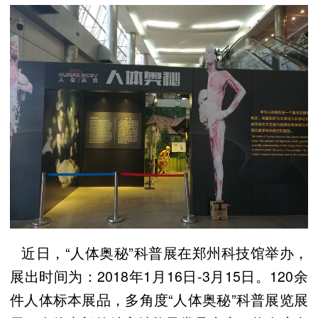
近日，“人体奥秘”科普展在郑州科技馆举办，
展出时间为：2018年1月16日-3月15日。120余
件人体标本展品，多角度“人体奥秘”科普展览展