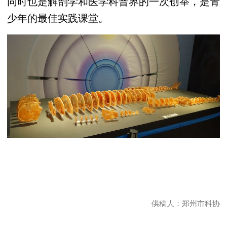
同时也是解剖学和医学科普界的一次创举，是青
少年的最佳实践课堂。
供稿人：郑州市科协