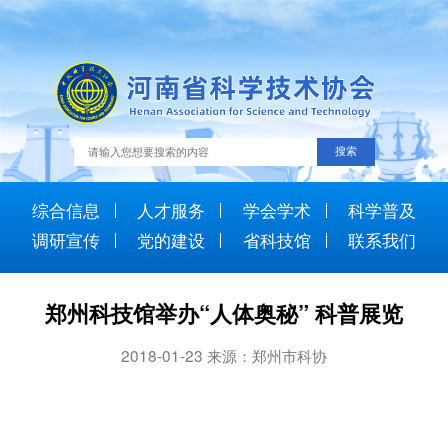
综合信息
人才服务
学会学术
科学普及
调研宣传
党的建设
省科技馆
联系我们
郑州科技馆举办“人体奥秘” 科普展览
2018-01-23 来源：郑州市科协