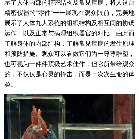
示了人体内部的精密结构及常见疾病，将人这台
精密仪器的“零件”一一展现在观众眼前，完美地
展示了人体九大系统的组织结构及相互间的协调
运作，以及正常与病理组织器官的对比，由此而
了解身体的内部结构，了解常见疾病的发生原理
和预防措施。观众可以看做它们为一尊尊雕塑，
也可视为一件件顶级艺术佳作，但它所带给观众
的，不仅仅是心灵的撞击，而是一次次生命的体
验。