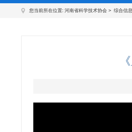
您当前所在位置:
河南省科学技术协会
综合信
《