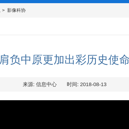
息
影像科协
肩负中原更加出彩历史使
来源: 信息中心
时间: 2018-08-13