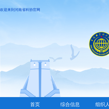
欢迎来到河南省科协官网
首页
综合信息
组织