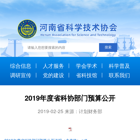
综合信息
人才服务
学会学术
科学普及
调研宣传
党的建设
省科技馆
联系我们
2019年度省科协部门预算公开
2019-02-25 来源：计划财务部