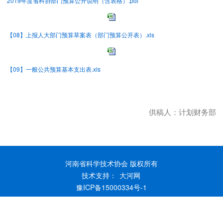
2019年度省科协部门预算公开说明（含表格）.pdf
【08】上报人大部门预算草案表（部门预算公开表）.xls
【09】一般公共预算基本支出表.xls
供稿人：计划财务部
河南省科学技术协会 版权所有
技术支持：
大河网
豫ICP备15000334号-1