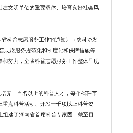
创建文明单位的重要载体、培育良好社会风
全省科普志愿服务工作的通知》（豫科协发
科普志愿服务规范化和制度化和保障措施等
持和努力，全省科普志愿服务工作整体呈现
培养一百名以上的科普人才，每个省辖市
上重点科普活动、开发一千项以上科普资
础上组建了河南省首席科普专家团。截至目