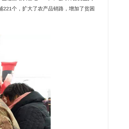
店铺221个，扩大了农产品销路，增加了贫困