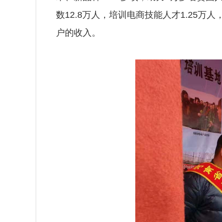
数12.8万人，培训电商技能人才1.25
户的收入。