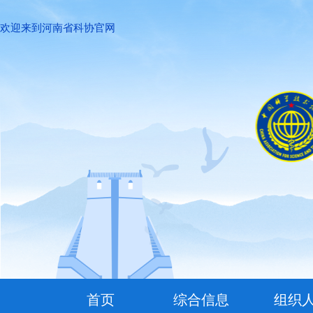
欢迎来到河南省科协官网
首页
综合信息
组织