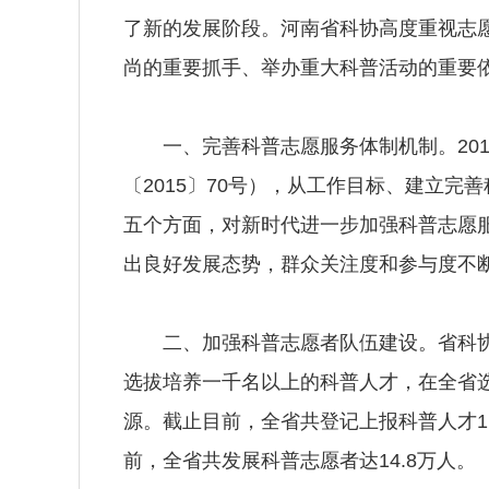
了新的发展阶段。河南省科协高度重视志
尚的重要抓手、举办重大科普活动的重要
一、完善科普志愿服务体制机制。201
〔2015〕70号），从工作目标、建立
五个方面，对新时代进一步加强科普志愿
出良好发展态势，群众关注度和参与度不
二、加强科普志愿者队伍建设。省科协实
选拔培养一千名以上的科普人才，在全省
源。截止目前，全省共登记上报科普人才1
前，全省共发展科普志愿者达14.8万人。