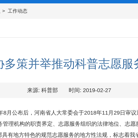
及
工作动态
协多策并举推动科普志愿服
来源: 科普部
时间: 2019-02-27
8月公布后，河南省人大常委会于2018年11月29日审
服务管理机构的职责界定、志愿服务组织的法律地位、志愿
部具有地方特色的规范志愿服务的地方性法规，标志着我