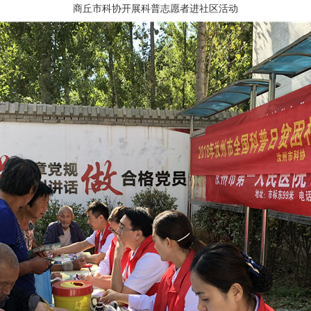
商丘市科协开展科普志愿者进社区活动