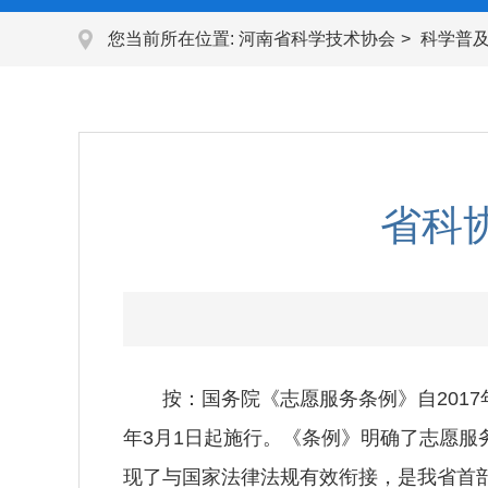
您当前所在位置:
河南省科学技术协会
科学普
省科
按：国务院《志愿服务条例》自2017年
年3月1日起施行。《条例》明确了志愿
现了与国家法律法规有效衔接，是我省首