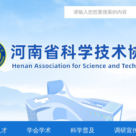
人才
学会学术
科学普及
调研宣