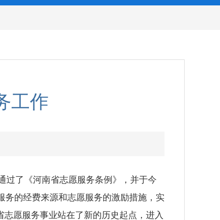
务工作
议通过了《河南省志愿服务条例》，并于今
服务的经费来源和志愿服务的激励措施，实
省志愿服务事业站在了新的历史起点，进入