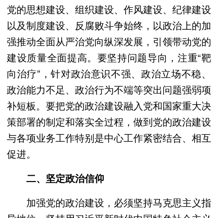
党的思想建设、组织建设、作风建设、纪律建设
以及制度建设、反腐败斗争始终，以政治上的加
强推动全面从严治党向纵深发展，引领带动党的
建设质量全面提高。要坚持问题导向，注重“靶
向治疗”，针对政治意识不强、政治立场不稳、
政治能力不足、政治行为不端等突出问题强弱项
补短板。要把党的政治建设融入党和国家重大决
策部署的制定和落实全过程，做到党的政治建设
与各项业务工作特别是中心工作紧密结合、相互
促进。
二、坚定政治信仰
加强党的政治建设，必须坚持马克思主义指