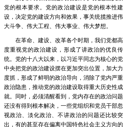
党的根本要求。党的政治建设是党的根本性建
设，决定党的建设方向和效果，事关统揽推进伟
大斗争、伟大工程、伟大事业、伟大梦想。
在革命、建设、改革各个时期，我们党都高
度重视党的政治建设，形成了讲政治的优良传
统。党的十八大以来，以习近平同志为核心的党
中央把党的政治建设摆在更加突出位置，加大力
度抓，形成了鲜明的政治导向，消除了党内严重
政治隐患，推动党的政治建设取得重大历史性成
就。同时，必须清醒看到，党内存在的政治问题
还没有得到根本解决，一些党组织和党员干部忽
视政治、淡化政治、不讲政治的问题还比较突
出，有的甚至存在偏离中国特色社会主义方向的