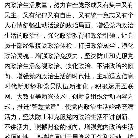
内政治生活质量，努力在全党形成又有集中又有
民主、又有纪律又有自由、又有统一意志又有个
人心情舒畅生动活泼的政治局面。增强党内政治
生活的政治性，强化政治教育和政治引领，让党
员干部经常接受政治体检，打扫政治灰尘，净化
政治灵魂，增强政治免疫力，坚决防止和克服党
内政治生活忽视政治、淡化政治、不讲政治的倾
向。增强党内政治生活的时代性，主动适应信息
时代新形势和党员队伍新变化，积极运用互联
网、大数据等新兴技术，创新党组织活动内容方
式，推进“智慧党建”，使党内政治生活始终充满
活力，坚决防止和克服党内政治生活不讲创新、
不讲活力、照搬照套的倾向。增强党内政治生活
的原则性，坚持按原则开展党的工作和活动，按