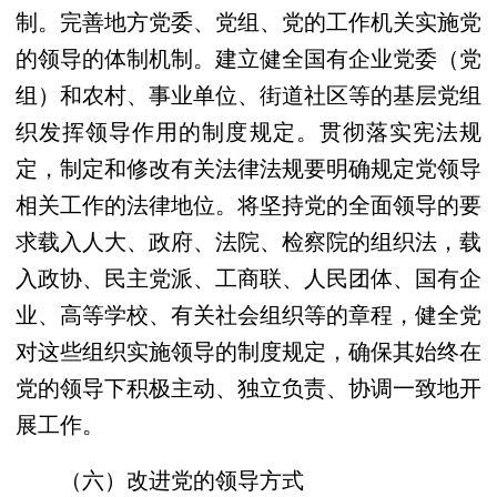
制。完善地方党委、党组、党的工作机关实施党
的领导的体制机制。建立健全国有企业党委（党
组）和农村、事业单位、街道社区等的基层党组
织发挥领导作用的制度规定。贯彻落实宪法规
定，制定和修改有关法律法规要明确规定党领导
相关工作的法律地位。将坚持党的全面领导的要
求载入人大、政府、法院、检察院的组织法，载
入政协、民主党派、工商联、人民团体、国有企
业、高等学校、有关社会组织等的章程，健全党
对这些组织实施领导的制度规定，确保其始终在
党的领导下积极主动、独立负责、协调一致地开
展工作。
（六）改进党的领导方式