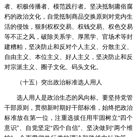
者、积极传播者、模范践行者。坚决抵制庸俗腐
朽的政治文化，自觉抵制商品交换原则对党内生
活的侵蚀，狠刹权权交易、权钱交易、权色交易
等不正之风，破除关系学、厚黑学、官场术等封
建糟粕，坚决防止和反对个人主义、分散主义、
自由主义、本位主义、好人主义，坚决防止和反
对宗派主义、圈子文化、码头文化。
（十五）突出政治标准选人用人
选人用人是政治生态的风向标。要坚持党管
干部原则，贯彻新时期好干部标准，始终把政治
标准放在第一位，注重选拔任用牢固树立“四个
意识”、自觉坚定“四个自信”、坚决做到“两个维