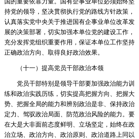
国的重要依靠力量。国有企事业单位必须始终坚
持党的领导，坚决贯彻执行党的路线方针政策，
认真落实党中央关于推进国有企事业单位改革发
展的决策部署，切实加强本单位党的建设工作，
充分发挥党组织重要作用，保证本单位工作坚持
正确政治方向、取得良好政治效果。
（十一）提高党员干部政治本领
党员干部特别是领导干部要加强政治能力训
练和政治实践历练，切实提高把握方向、把握大
势、把握全局的能力和辨别政治是非、保持政治
定力、驾驭政治局面、防范政治风险的能力。要
在大是大非面前态度鲜明、立场坚定，始终在政
治立场、政治方向、政治原则、政治道路上同以