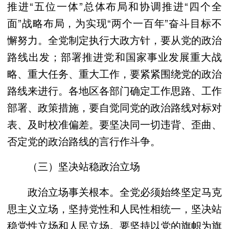
推进“五位一体”总体布局和协调推进“四个全
面”战略布局，为实现“两个一百年”奋斗目标不
懈努力。全党制定执行大政方针，要从党的政治
路线出发；部署推进党和国家事业发展重大战
略、重大任务、重大工作，要紧紧围绕党的政治
路线来进行。各地区各部门确定工作思路、工作
部署、政策措施，要自觉同党的政治路线对标对
表、及时校准偏差。要坚决同一切违背、歪曲、
否定党的政治路线的言行作斗争。
（三）坚决站稳政治立场
政治立场事关根本。全党必须始终坚定马克
思主义立场，坚持党性和人民性相统一，坚决站
稳党性立场和人民立场。要坚持以党的旗帜为旗