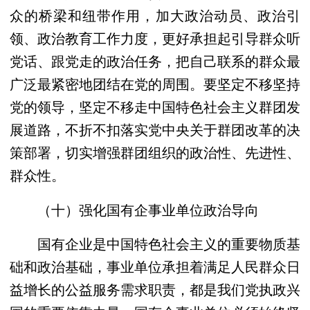
众的桥梁和纽带作用，加大政治动员、政治引
领、政治教育工作力度，更好承担起引导群众听
党话、跟党走的政治任务，把自己联系的群众最
广泛最紧密地团结在党的周围。要坚定不移坚持
党的领导，坚定不移走中国特色社会主义群团发
展道路，不折不扣落实党中央关于群团改革的决
策部署，切实增强群团组织的政治性、先进性、
群众性。
（十）强化国有企事业单位政治导向
国有企业是中国特色社会主义的重要物质基
础和政治基础，事业单位承担着满足人民群众日
益增长的公益服务需求职责，都是我们党执政兴