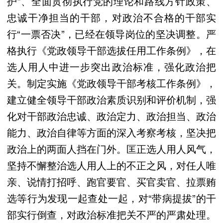
护”、全面贯彻执行党的理论和路线方针政策、
忠诚干净担当的干部，对政治不合格的干部实
行“一票否决”，已经在领导岗位的坚决调整。严
格执行《党政领导干部选拔任用工作条例》，在
选人用人中进一步突出政治标准，强化政治把
关。制定实施《党政领导干部考核工作条例》，
建立健全领导干部政治素质识别和评价机制，强
化对干部政治忠诚、政治定力、政治担当、政治
能力、政治自律等方面的深入考察考核，坚决把
政治上的两面人挡在门外。匡正选人用人风气，
坚持不懈整治选人用人上的不正之风，对任人唯
亲、说情打招呼、跑官要官、买官卖官、拉票贿
选等行为发现一起查处一起，对“带病提拔”的干
部实行倒查，对政治标准把关不严的严肃处理。