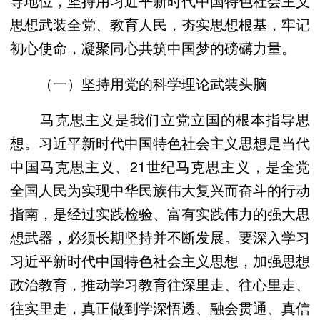
导地位，坚持用习近平新时代中国特色社会主义
思想武装全党、教育人民，夯实思想根基，牢记
初心使命，凝聚同心共筑中国梦的磅礴力量。
（一）坚持用党的科学理论武装头脑
马克思主义是我们立党立国的根本指导思
想。习近平新时代中国特色社会主义思想是当代
中国马克思主义、21世纪马克思主义，是全党
全国人民为实现中华民族伟大复兴而奋斗的行动
指南，是经过实践检验、富有实践伟力的强大思
想武器，必须长期坚持并不断发展。要深入学习
习近平新时代中国特色社会主义思想，加强思想
政治教育，推动学习教育往深里走、往心里走、
往实里走，真正做到学深悟透、融会贯通、真信