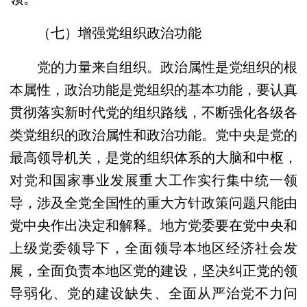
（七）增强党组织政治功能
党的力量来自组织。政治属性是党组织的根
本属性，政治功能是党组织的基本功能，要认真
贯彻落实新时代党的组织路线，不断强化各级各
类党组织的政治属性和政治功能。党中央是党的
最高领导机关，是党的组织体系的大脑和中枢，
对党和国家事业发展重大工作实行集中统一领
导，涉及全党全国性的重大方针政策问题只能由
党中央作出决定和解释。地方党委要在党中央和
上级党委领导下，全面领导本地区经济社会发
展，全面负责本地区党的建设，坚决纠正党的领
导弱化、党的建设缺失、全面从严治党不力问