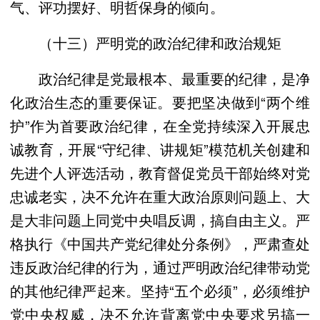
气、评功摆好、明哲保身的倾向。
（十三）严明党的政治纪律和政治规矩
政治纪律是党最根本、最重要的纪律，是净
化政治生态的重要保证。要把坚决做到“两个维
护”作为首要政治纪律，在全党持续深入开展忠
诚教育，开展“守纪律、讲规矩”模范机关创建和
先进个人评选活动，教育督促党员干部始终对党
忠诚老实，决不允许在重大政治原则问题上、大
是大非问题上同党中央唱反调，搞自由主义。严
格执行《中国共产党纪律处分条例》，严肃查处
违反政治纪律的行为，通过严明政治纪律带动党
的其他纪律严起来。坚持“五个必须”，必须维护
党中央权威，决不允许背离党中央要求另搞一