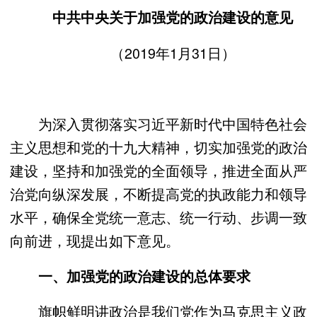
中共中央关于加强党的政治建设的意见
（2019年1月31日）
为深入贯彻落实习近平新时代中国特色社会
主义思想和党的十九大精神，切实加强党的政治
建设，坚持和加强党的全面领导，推进全面从严
治党向纵深发展，不断提高党的执政能力和领导
水平，确保全党统一意志、统一行动、步调一致
向前进，现提出如下意见。
一、加强党的政治建设的总体要求
旗帜鲜明讲政治是我们党作为马克思主义政