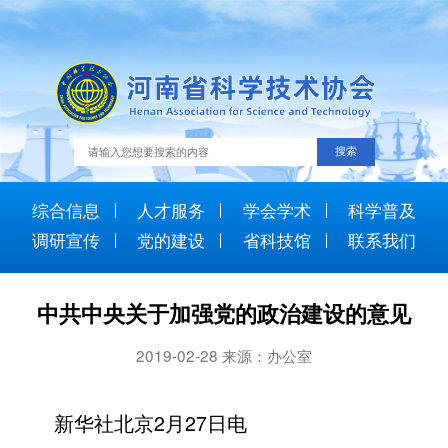
综合信息
人才服务
学会学术
科学普及
调研宣传
党的建设
省科技馆
联系我们
中共中央关于加强党的政治建设的意见
2019-02-28 来源：办公室
新华社北京2月27日电