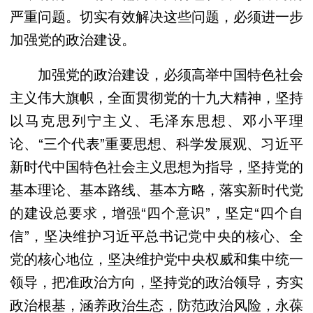
严重问题。切实有效解决这些问题，必须进一步
加强党的政治建设。
加强党的政治建设，必须高举中国特色社会
主义伟大旗帜，全面贯彻党的十九大精神，坚持
以马克思列宁主义、毛泽东思想、邓小平理
论、“三个代表”重要思想、科学发展观、习近平
新时代中国特色社会主义思想为指导，坚持党的
基本理论、基本路线、基本方略，落实新时代党
的建设总要求，增强“四个意识”，坚定“四个自
信”，坚决维护习近平总书记党中央的核心、全
党的核心地位，坚决维护党中央权威和集中统一
领导，把准政治方向，坚持党的政治领导，夯实
政治根基，涵养政治生态，防范政治风险，永葆