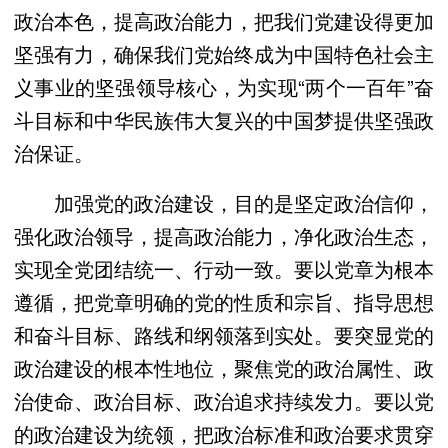
政治本色，提高政治能力，把我们党建设得更加
坚强有力，确保我们党始终成为中国特色社会主
义事业的坚强领导核心，为实现“两个一百年”奋
斗目标和中华民族伟大复兴的中国梦提供坚强政
治保证。
加强党的政治建设，目的是坚定政治信仰，
强化政治领导，提高政治能力，净化政治生态，
实现全党团结统一、行动一致。要以党章为根本
遵循，把党章明确的党的性质和宗旨、指导思想
和奋斗目标、路线和纲领落到实处。要突显党的
政治建设的根本性地位，聚焦党的政治属性、政
治使命、政治目标、政治追求持续发力。要以党
的政治建设为统领，把政治标准和政治要求贯穿