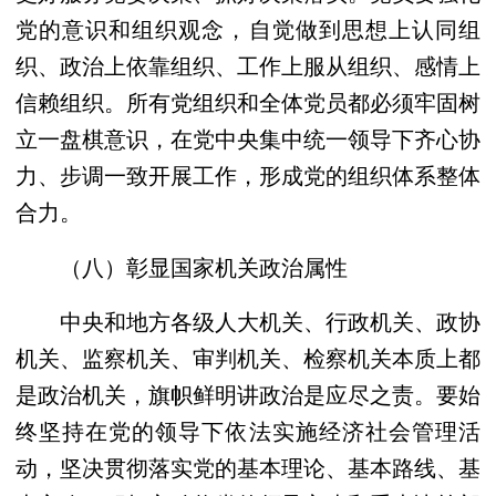
党的意识和组织观念，自觉做到思想上认同组
织、政治上依靠组织、工作上服从组织、感情上
信赖组织。所有党组织和全体党员都必须牢固树
立一盘棋意识，在党中央集中统一领导下齐心协
力、步调一致开展工作，形成党的组织体系整体
合力。
（八）彰显国家机关政治属性
中央和地方各级人大机关、行政机关、政协
机关、监察机关、审判机关、检察机关本质上都
是政治机关，旗帜鲜明讲政治是应尽之责。要始
终坚持在党的领导下依法实施经济社会管理活
动，坚决贯彻落实党的基本理论、基本路线、基