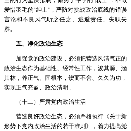
爱惜羽毛的“绅士”，严防对挑战政治底线的错误
言论和不良风气听之任之、逃避责任、失职失
察。
五、净化政治生态
加强党的政治建设，必须把营造风清气正的
政治生态作为基础性、经常性工作，浚其源、涵
其林，养正气、固根本，锲而不舍、久久为功，
实现正气充盈、政治清明。
（十二）严肃党内政治生活
营造良好政治生态，必须严格执行《关于新
形势下党内政治生活的若干准则》，着力提高党