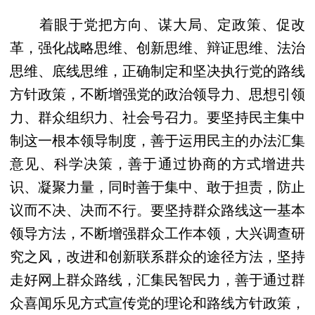
着眼于党把方向、谋大局、定政策、促改
革，强化战略思维、创新思维、辩证思维、法治
思维、底线思维，正确制定和坚决执行党的路线
方针政策，不断增强党的政治领导力、思想引领
力、群众组织力、社会号召力。要坚持民主集中
制这一根本领导制度，善于运用民主的办法汇集
意见、科学决策，善于通过协商的方式增进共
识、凝聚力量，同时善于集中、敢于担责，防止
议而不决、决而不行。要坚持群众路线这一基本
领导方法，不断增强群众工作本领，大兴调查研
究之风，改进和创新联系群众的途径方法，坚持
走好网上群众路线，汇集民智民力，善于通过群
众喜闻乐见方式宣传党的理论和路线方针政策，