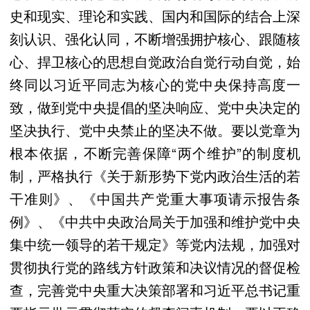
史和现实、理论和实践、国内和国际的结合上深
刻认识、强化认同，不断增强拥护核心、跟随核
心、捍卫核心的思想自觉政治自觉行动自觉，始
终同以习近平同志为核心的党中央保持高度一
致，做到党中央提倡的坚决响应、党中央决定的
坚决执行、党中央禁止的坚决不做。要以党章为
根本依据，不断完善保障“两个维护”的制度机
制，严格执行《关于新形势下党内政治生活的若
干准则》、《中国共产党重大事项请示报告条
例》、《中共中央政治局关于加强和维护党中央
集中统一领导的若干规定》等党内法规，加强对
贯彻执行党的路线方针政策和决议情况的督促检
查，完善党中央重大决策部署和习近平总书记重