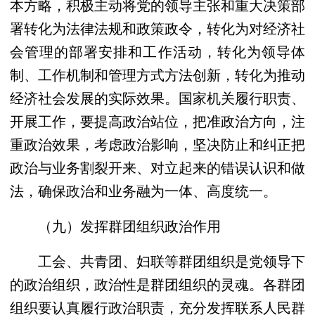
本方略，积极主动将党的领导主张和重大决策部
署转化为法律法规和政策政令，转化为对经济社
会管理的部署安排和工作活动，转化为领导体
制、工作机制和管理方式方法创新，转化为推动
经济社会发展的实际效果。国家机关履行职责、
开展工作，要提高政治站位，把准政治方向，注
重政治效果，考虑政治影响，坚决防止和纠正把
政治与业务割裂开来、对立起来的错误认识和做
法，确保政治和业务融为一体、高度统一。
（九）发挥群团组织政治作用
工会、共青团、妇联等群团组织是党领导下
的政治组织，政治性是群团组织的灵魂。各群团
组织要认真履行政治职责，充分发挥联系人民群