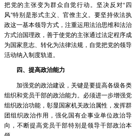
把党的主张变为群众自觉行动。坚决反对“四
风”特别是形式主义、官僚主义。要坚持依法执
政这一基本领导方式，注重运用法治思维和法治
方式治国理政，善于使党的主张通过法定程序成
为国家意志、转化为法律法规，自觉把党的领导
活动纳入制度轨道。
四、提高政治能力
加强党的政治建设，关键是要提高各级各类
组织和党员干部的政治能力。必须进一步增强党
组织政治功能，彰显国家机关政治属性，发挥群
团组织政治作用，强化国有企事业单位政治导
向，不断提高党员干部特别是领导干部政治本
领。