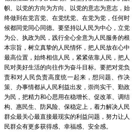
帜、以党的方向为方向、以党的意志为意志，始
终做到在党言党、在党忧党、在党为党，任何时
候都同党同心同德。要坚持以人民为中心，立党
为公、执政为民，践行全心全意为人民服务的根
本宗旨，树立真挚的人民情怀，把人民放在心中
最高位置，始终相信人民，紧紧依靠人民，把人
民对美好生活的向往作为奋斗目标。要把对党负
责和对人民负责高度统一起来，想问题、作决
策、办事情都从人民利益出发，崇尚实干、勤政
为民，把精力和心思用在稳增长、促改革、调结
构、惠民生、防风险、保稳定上，着力解决人民
群众最关心最直接最现实的利益问题，努力让人
民群众有更多获得感、幸福感、安全感。