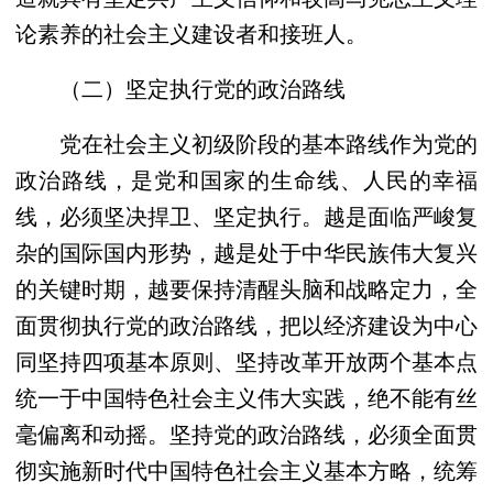
论素养的社会主义建设者和接班人。
（二）坚定执行党的政治路线
党在社会主义初级阶段的基本路线作为党的
政治路线，是党和国家的生命线、人民的幸福
线，必须坚决捍卫、坚定执行。越是面临严峻复
杂的国际国内形势，越是处于中华民族伟大复兴
的关键时期，越要保持清醒头脑和战略定力，全
面贯彻执行党的政治路线，把以经济建设为中心
同坚持四项基本原则、坚持改革开放两个基本点
统一于中国特色社会主义伟大实践，绝不能有丝
毫偏离和动摇。坚持党的政治路线，必须全面贯
彻实施新时代中国特色社会主义基本方略，统筹