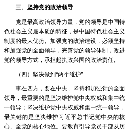
三、坚持党的政治领导
党是最高政治领导力量，党的领导是中国特
色社会主义最本质的特征，是中国特色社会主义
制度的最大优势。加强党的政治建设，必须坚持
和加强党的全面领导，完善党的领导体制，改进
党的领导方式，承担起执政兴国的政治责任。
（四）坚决做到“两个维护”
事在四方，要在中央。坚持和加强党的全面
领导，最重要的是坚决维护党中央权威和集中统
一领导；坚决维护党中央权威和集中统一领导，
最关键的是坚决维护习近平总书记党中央的核
心、全党的核心地位。要教育引导党员干部从历