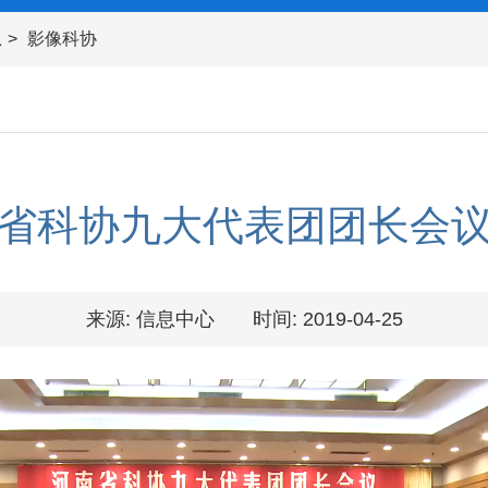
息
影像科协
省科协九大代表团团长会
来源: 信息中心
时间: 2019-04-25