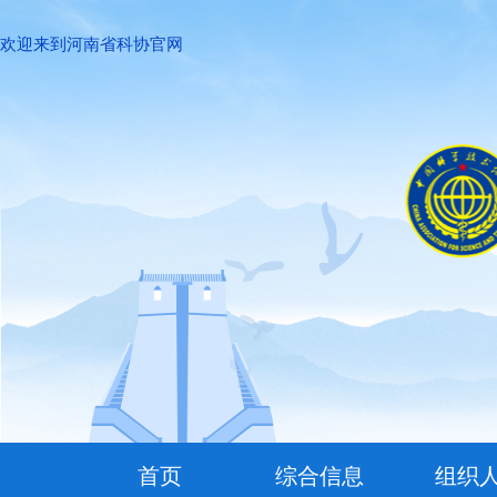
欢迎来到河南省科协官网
首页
综合信息
组织