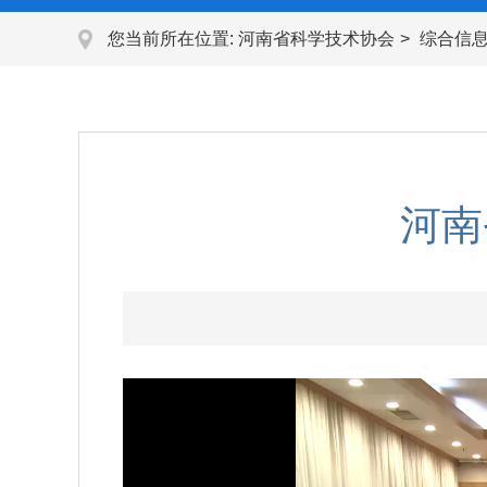
您当前所在位置:
河南省科学技术协会
综合信
河南