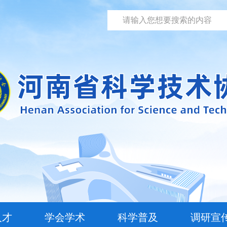
人才
学会学术
科学普及
调研宣