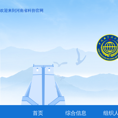
欢迎来到河南省科协官网
首页
综合信息
组织