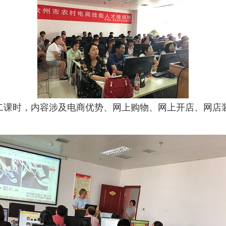
时，内容涉及电商优势、网上购物、网上开店、网店装