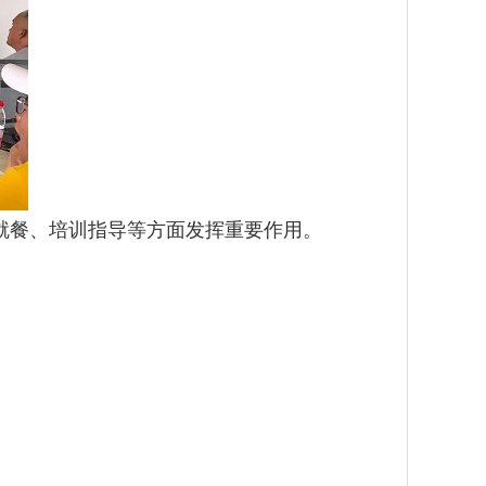
餐、培训指导等方面发挥重要作用。