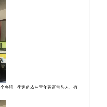
各个乡镇、街道的农村青年致富带头人、有