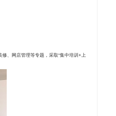
修、网店管理等专题，采取“集中培训+上