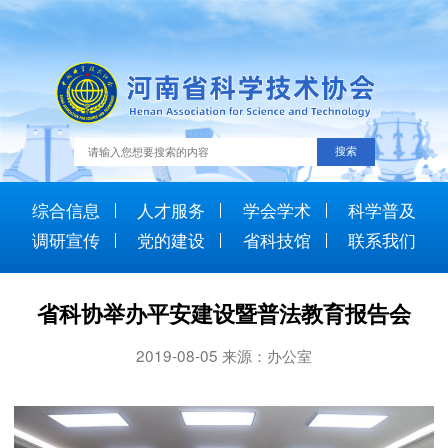
综合信息
人才服务
学会学术
科学普及
调研宣传
党的建设
省科技馆
联系我们
省科协举办平安建设暨普法教育报告会
2019-08-05 来源：办公室