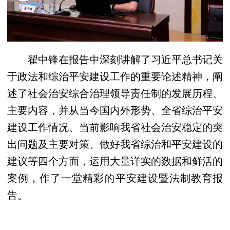
翟中锋在报告中深刻讲解了习近平总书记关
于政法和综治平安建设工作的重要论述精神，阐
述了社会治安综合治理领导责任制的发展历程、
主要内容，并从当今国内外形势、全省综治平安
建设工作情况、当前影响我省社会治安稳定的突
出问题及主要对策、做好我省综治和平安建设的
建议等四个方面，运用大量详实的数据和鲜活的
案例，作了一堂精彩的平安建设暨法制教育报
告。