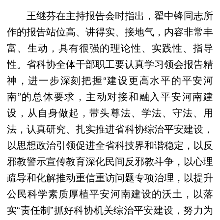
王继芬在主持报告会时指出，翟中锋同志所
作的报告站位高、讲得实、接地气，内容非常丰
富、生动，具有很强的理论性、实践性、指导
性。省科协全体干部职工要认真学习领会报告精
神，进一步深刻把握“建设更高水平的平安河
南”的总体要求，主动对接和融入平安河南建
设，从自身做起，带头尊法、学法、守法、用
法，认真研究、扎实推进省科协综治平安建设，
以思想政治引领促进全省科技界和谐稳定，以反
邪教警示宣传教育深化民间反邪教斗争，以心理
疏导和化解推动重信重访问题专项治理，以提升
公民科学素质厚植平安河南建设的沃土，以落
实“责任制”抓好科协机关综治平安建设，努力为