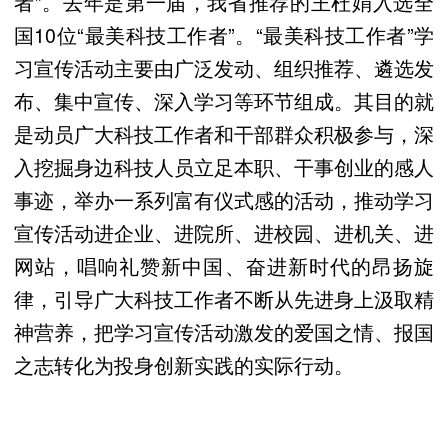
者”。去年是第一届，我省推荐的王杜娟入选全
国10位“最美科技工作者”。“最美科技工作者”学
习宣传活动主要由广泛发动、组织推荐、遴选发
布、集中宣传、深入学习等环节组成。其目的就
是动员广大科技工作者和干部群众积极参与，深
入挖掘身边科技人员立足本职、干事创业的感人
事迹，举办一系列富有仪式感的活动，推动学习
宣传活动进企业、进院所、进校园、进机关、进
网站，唱响礼赞新中国、奋进新时代的昂扬旋
律，引导广大科技工作者不断从先进身上汲取精
神营养，把学习宣传活动激发的爱国之情、报国
之志转化为投身创新实践的实际行动。