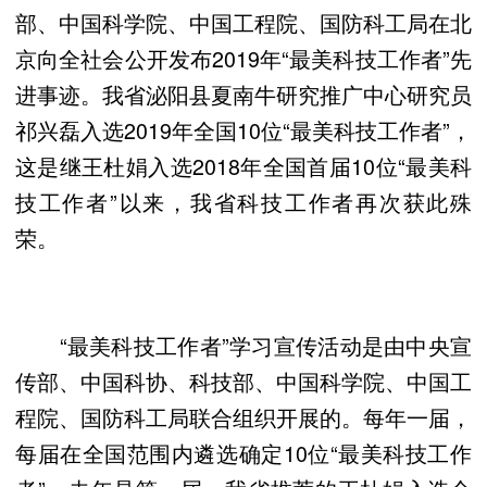
部、中国科学院、中国工程院、国防科工局在北
京向全社会公开发布2019年“最美科技工作者”先
进事迹。我省泌阳县夏南牛研究推广中心研究员
祁兴磊入选2019年全国10位“最美科技工作者”，
这是继王杜娟入选2018年全国首届10位“最美科
技工作者”以来，我省科技工作者再次获此殊
荣。
“最美科技工作者”学习宣传活动是由中央宣
传部、中国科协、科技部、中国科学院、中国工
程院、国防科工局联合组织开展的。每年一届，
每届在全国范围内遴选确定10位“最美科技工作