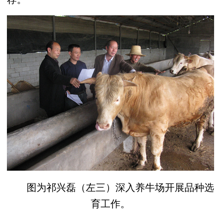
图为祁兴磊（左三）深入养牛场开展品种选
育工作。