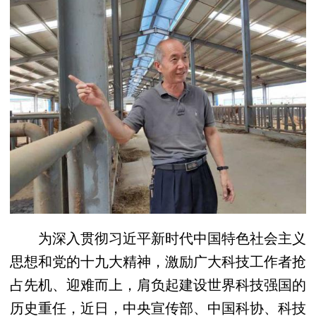
为深入贯彻习近平新时代中国特色社会主义
思想和党的十九大精神，激励广大科技工作者抢
占先机、迎难而上，肩负起建设世界科技强国的
历史重任，近日，中央宣传部、中国科协、科技