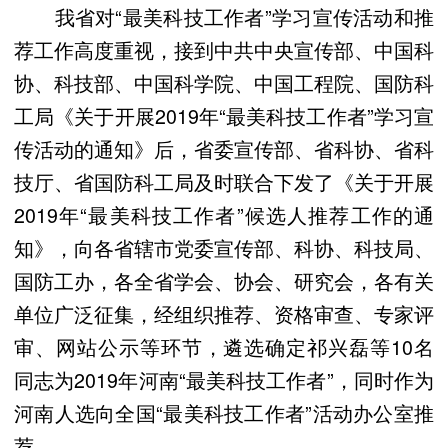
我省对“最美科技工作者”学习宣传活动和推
荐工作高度重视，接到中共中央宣传部、中国科
协、科技部、中国科学院、中国工程院、国防科
工局《关于开展2019年“最美科技工作者”学习宣
传活动的通知》后，省委宣传部、省科协、省科
技厅、省国防科工局及时联合下发了《关于开展
2019年“最美科技工作者”候选人推荐工作的通
知》，向各省辖市党委宣传部、科协、科技局、
国防工办，各全省学会、协会、研究会，各有关
单位广泛征集，经组织推荐、资格审查、专家评
审、网站公示等环节，遴选确定祁兴磊等10名
同志为2019年河南“最美科技工作者”，同时作为
河南人选向全国“最美科技工作者”活动办公室推
荐。