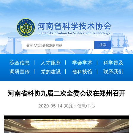
综合信息
人才服务
学会学术
科学普及
调研宣传
党的建设
省科技馆
联系我们
河南省科协九届二次全委会议在郑州召开
2020-05-14 来源：信息中心