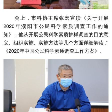
会上，市科协主席张宏宣读《关于开展
2020年濮阳市公民科学素质调查工作的通
知》，他从开展公民科学素质抽样调查的目的意
义、组织实施、实施方法等几个方面详细解读了
《2020年中国公民科学素质调查工作方案》。