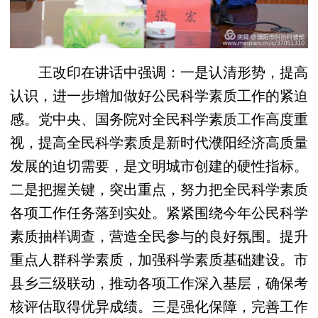
王改印在讲话中强调：一是认清形势，提高
认识，进一步增加做好公民科学素质工作的紧迫
感。党中央、国务院对全民科学素质工作高度重
视，提高全民科学素质是新时代濮阳经济高质量
发展的迫切需要，是文明城市创建的硬性指标。
二是把握关键，突出重点，努力把全民科学素质
各项工作任务落到实处。紧紧围绕今年公民科学
素质抽样调查，营造全民参与的良好氛围。提升
重点人群科学素质，加强科学素质基础建设。市
县乡三级联动，推动各项工作深入基层，确保考
核评估取得优异成绩。三是强化保障，完善工作