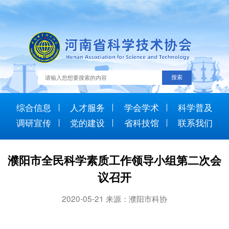
综合信息
人才服务
学会学术
科学普及
调研宣传
党的建设
省科技馆
联系我们
濮阳市全民科学素质工作领导小组第二次会
议召开
2020-05-21 来源：濮阳市科协