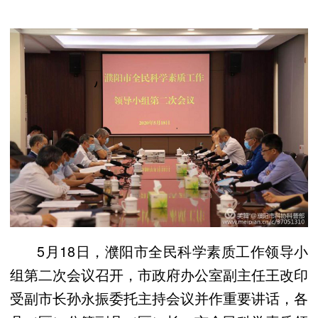
5月18日，濮阳市全民科学素质工作领导小
组第二次会议召开，市政府办公室副主任王改印
受副市长孙永振委托主持会议并作重要讲话，各