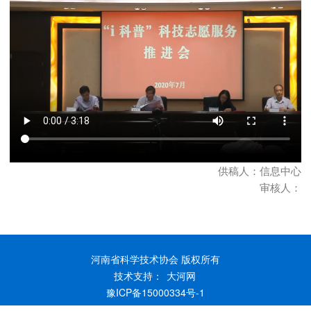
供稿人：信息中心
审核人：
河南省科学技术协会 版权所有
技术支持：
大河网
豫ICP备15000334号-1