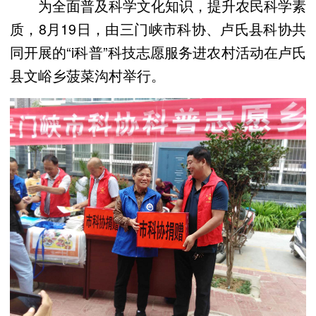
为全面普及科学文化知识，提升农民科学素
质，8月19日，由三门峡市科协、卢氏县科协共
同开展的“i科普”科技志愿服务进农村活动在卢氏
县文峪乡菠菜沟村举行。