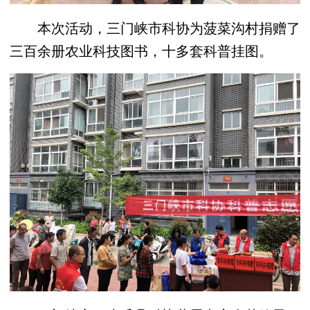
本次活动，三门峡市科协为菠菜沟村捐赠了
三百余册农业科技图书，十多套科普挂图。