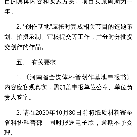
目的具体内容和实施方案。项目实施周期为一
年。
2. “创作基地”应按时完成相关节目的选题策
划、拍摄录制、审核提交等工作，并分时分批提
交创作的作品。
五、 有关要求
1. 《河南省全媒体科普创作基地申报书》
内容应客观真实，需加盖申报单位公章、单位负
责人签字。
2. 请在2020年10月30日前将纸质材料寄至
省科协科普部，同时报送电子版，逾期不予受
理。