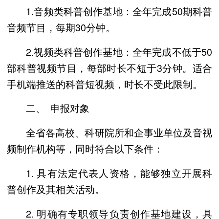
1.音频类科普创作基地：全年完成50期科普
音频节目，每期30分钟。
2.视频类科普创作基地：全年完成不低于50
部科普视频节目，每部时长不短于3分钟。适合
手机端推送的科普短视频，时长不受此限制。
二、 申报对象
全省各高校、科研院所和企事业单位及音视
频制作机构等，同时符合以下条件：
1. 具有法定代表人资格，能够独立开展科
普创作及其相关活动。
2. 明确有专职领导负责创作基地建设，具