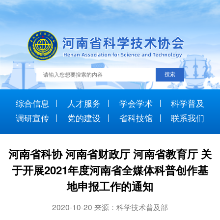
综合信息
人才服务
学会学术
科学普及
调研宣传
党的建设
省科技馆
联系我们
河南省科协 河南省财政厅 河南省教育厅 关
于开展2021年度河南省全媒体科普创作基
地申报工作的通知
2020-10-20 来源：科学技术普及部