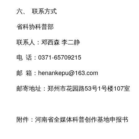
六、 联系方式
省科协科普部
联系人：邓西森 李二静
电 话：0371-65709215
邮 箱：henankepu@163.com
邮寄地址：郑州市花园路53号1号楼107室
附件：河南省全媒体科普创作基地申报书