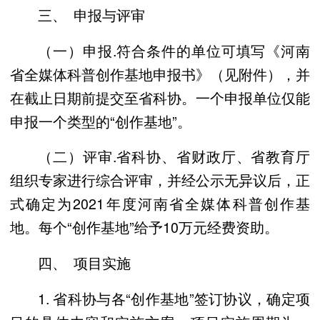
三、 申报与评审
（一）申报.
符合条件的单位可填写《河南
省全媒体科普创作基地申报书》（见附件），并
在截止日期前提交至省科协。一个申报单位仅能
申报一个类型的“创作基地”。
（二）评审.
省科协、省财政厅、省教育厅
组织专家进行综合评审，并经公示无异议后，正
式确定为2021年度河南省全媒体科普创作基
地。每个“创作基地”给予10万元经费资助。
四、 项目实施
1. 省科协与各“创作基地”签订协议，确定项