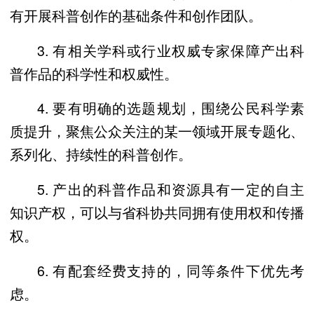
有开展科普创作的基础条件和创作团队。
3. 有相关学科或行业权威专家保障产出科
普作品的科学性和权威性。
4. 要有明确的选题规划，围绕公民科学素
质提升，聚焦公众关注的某一领域开展专题化、
系列化、持续性的科普创作。
5. 产出的科普作品和资源具有一定的自主
知识产权，可以与省科协共同拥有使用权和传播
权。
6. 有配套经费支持的，同等条件下优先考
虑。