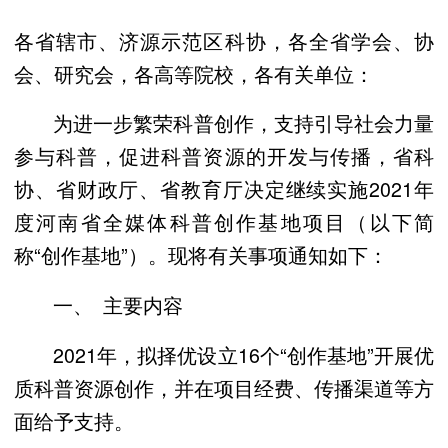
各省辖市、济源示范区科协，各全省学会、协
会、研究会，各高等院校，各有关单位：
为进一步繁荣科普创作，支持引导社会力量
参与科普，促进科普资源的开发与传播，省科
协、省财政厅、省教育厅决定继续实施2021年
度河南省全媒体科普创作基地项目（以下简
称“创作基地”）。现将有关事项通知如下：
一、 主要内容
2021年，拟择优设立16个“创作基地”开展优
质科普资源创作，并在项目经费、传播渠道等方
面给予支持。