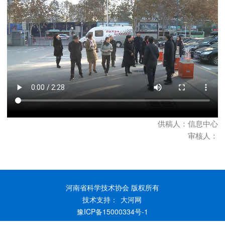
供稿人：信息中心
审核人：
河南省科学技术协会 版权所有
技术支持：
大河网
豫ICP备15000334号-1