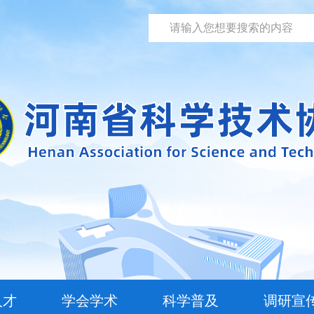
人才
学会学术
科学普及
调研宣