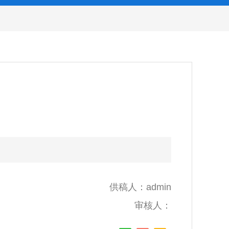
供稿人：admin
审核人：