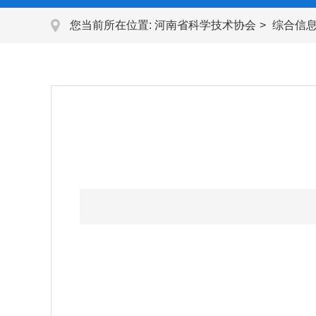
您当前所在位置:
河南省科学技术协会
综合信