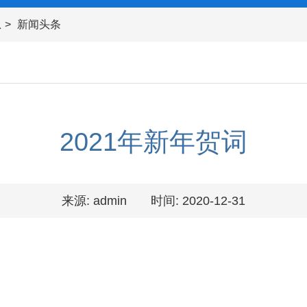
息
新闻头条
2021年新年贺词
来源: admin
时间: 2020-12-31