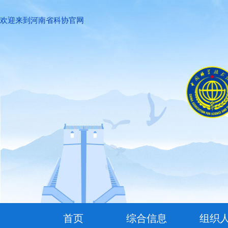
欢迎来到河南省科协官网
首页
综合信息
组织