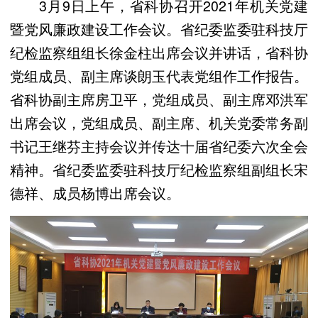
3月9日上午，省科协召开2021年机关党建
暨党风廉政建设工作会议。省纪委监委驻科技厅
纪检监察组组长徐金柱出席会议并讲话，省科协
党组成员、副主席谈朗玉代表党组作工作报告。
省科协副主席房卫平，党组成员、副主席邓洪军
出席会议，党组成员、副主席、机关党委常务副
书记王继芬主持会议并传达十届省纪委六次全会
精神。省纪委监委驻科技厅纪检监察组副组长宋
德祥、成员杨博出席会议。