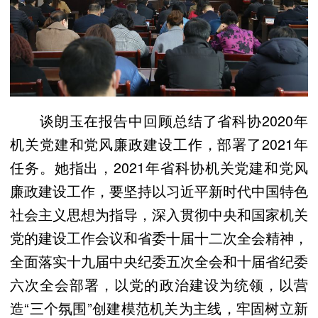
谈朗玉在报告中回顾总结了省科协2020年
机关党建和党风廉政建设工作，部署了2021年
任务。她指出，
2021年省科协机关党建和党风
廉政建设工作，要坚持以习近平新时代中国特色
社会主义思想为指导，深入贯彻中央和国家机关
党的建设工作会议和省委十届十二次全会精神，
全面落实十九届中央纪委五次全会和十届省纪委
六次全会部署，以党的政治建设为统领，以营
造“三个氛围”创建模范机关为主线，牢固树立新