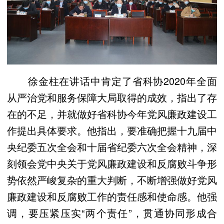
徐金柱在讲话中肯定了省科协2020年全面
从严治党和服务保障大局取得的成效，指出了存
在的不足，并就做好省科协今年党风廉政建设工
作提出具体要求。他指出，要准确把握十九届中
央纪委五次全会和十届省纪委六次全会精神，深
刻领会党中央关于党风廉政建设和反腐败斗争形
势依然严峻复杂的重大判断，不断增强做好党风
廉政建设和反腐败工作的责任感和使命感。他强
调，要压紧压实“两个责任”，贯通协同形成合