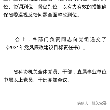
位、协调到位、督促到位，以有力有效的措施确
保省委巡视反馈问题全面整改到位。
会上，各部门负责同志向党组递交了
《2021年党风廉政建设目标责任书》。
省科协机关全体党员、干部，直属事业单位
中层以上党员、干部参加会议。
供稿人：机关党委