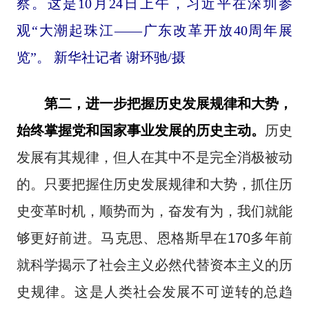
察。这是10月24日上午，习近平在深圳参
观“大潮起珠江——广东改革开放40周年展
览”。 新华社记者 谢环驰/摄
第二，进一步把握历史发展规律和大势，
始终掌握党和国家事业发展的历史主动。
历史
发展有其规律，但人在其中不是完全消极被动
的。只要把握住历史发展规律和大势，抓住历
史变革时机，顺势而为，奋发有为，我们就能
够更好前进。马克思、恩格斯早在170多年前
就科学揭示了社会主义必然代替资本主义的历
史规律。这是人类社会发展不可逆转的总趋