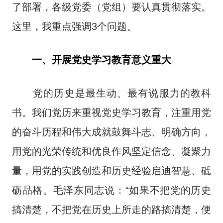
了部署，各级党委（党组）要认真贯彻落实。
这里，我重点强调3个问题。
一、开展党史学习教育意义重大
党的历史是最生动、最有说服力的教科
书。我们党历来重视党史学习教育，注重用党
的奋斗历程和伟大成就鼓舞斗志、明确方向，
用党的光荣传统和优良作风坚定信念、凝聚力
量，用党的实践创造和历史经验启迪智慧、砥
砺品格。毛泽东同志说：“如果不把党的历史
搞清楚，不把党在历史上所走的路搞清楚，便