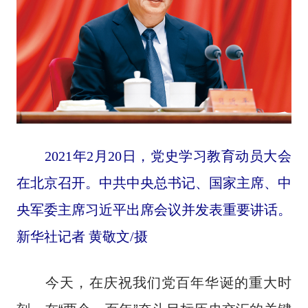
2021年2月20日，党史学习教育动员大会
在北京召开。中共中央总书记、国家主席、中
央军委主席习近平出席会议并发表重要讲话。
新华社记者 黄敬文/摄
今天，在庆祝我们党百年华诞的重大时