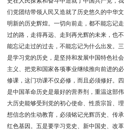
史在人民探索和奋斗中造就了中国共产党，我
们党团结带领人民又造就了历史悠久的中华文
明新的历史辉煌。一切向前走，都不能忘记走
过的路，走得再远、走到再光辉的未来，也不
能忘记走过的过去，不能忘记为什么出发。三
是学习党的历史，是坚持和发展中国特色社会
主义、把党和国家各项事业继续推向前进的必
修课，这门功课不仅必修，而且必须修好。四
是中国革命历史是最好的营养剂，重温这部伟
大历史能够受到党的初心使命、性质宗旨、理
想信念的生动教育，必须铭记光辉历史、传承
红色基因。五是要学习党史、新中国史、改革