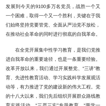
发展到今天的9100多万名党员，战胜一个又
一个困难，取得一个又一个胜利，关键在于我
们始终坚持党要管党、全面从严治党不放松，
在推动社会革命的同时进行彻底的自我革命。
在全党开展集中性学习教育，是我们党推
进自我革命的重要途径，也是一条重要经验。
改革开放以来，我们通过开展整党、“三讲”教
育、先进性教育活动、学习实践科学发展观活
动等，有力推进了党的建设新的伟大工程。党
的十八大以来，我们先后组织开展群众路线教
育实践活动、“三严三实”专题教育、“两学一