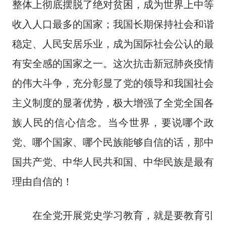
整体上彻底摆脱了绝对贫困，成为世界上中等
收入人口最多的国家；我国长期保持社会和谐
稳定、人民安居乐业，成为国际社会公认的最
有安全感的国家之一。这次抗击新冠肺炎疫情
的伟大斗争，充分彰显了党的领导和我国社会
主义制度的显著优势，极大增强了全党全国各
族人民的信心信念。当今世界，要说哪个政
党、哪个国家、哪个民族能够自信的话，那中
国共产党、中华人民共和国、中华民族是最有
理由自信的！
在全党开展党史学习教育，就是要教育引