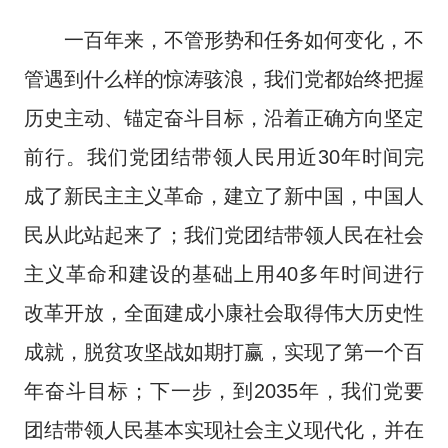
一百年来，不管形势和任务如何变化，不
管遇到什么样的惊涛骇浪，我们党都始终把握
历史主动、锚定奋斗目标，沿着正确方向坚定
前行。我们党团结带领人民用近30年时间完
成了新民主主义革命，建立了新中国，中国人
民从此站起来了；我们党团结带领人民在社会
主义革命和建设的基础上用40多年时间进行
改革开放，全面建成小康社会取得伟大历史性
成就，脱贫攻坚战如期打赢，实现了第一个百
年奋斗目标；下一步，到2035年，我们党要
团结带领人民基本实现社会主义现代化，并在