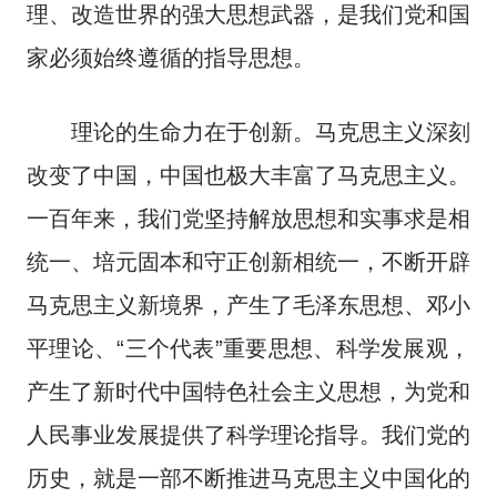
理、改造世界的强大思想武器，是我们党和国
家必须始终遵循的指导思想。
理论的生命力在于创新。马克思主义深刻
改变了中国，中国也极大丰富了马克思主义。
一百年来，我们党坚持解放思想和实事求是相
统一、培元固本和守正创新相统一，不断开辟
马克思主义新境界，产生了毛泽东思想、邓小
平理论、“三个代表”重要思想、科学发展观，
产生了新时代中国特色社会主义思想，为党和
人民事业发展提供了科学理论指导。我们党的
历史，就是一部不断推进马克思主义中国化的