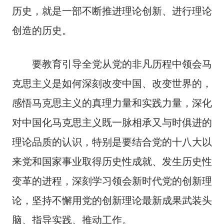
历史，就是一部不断推进理论创新、进行理论
创造的历史。
要教育引导全党从党的非凡历程中领会马
克思主义是如何深刻改变中国、改变世界的，
感悟马克思主义的真理力量和实践力量，深化
对中国化马克思主义既一脉相承又与时俱进的
理论品质的认识，特别是要结合党的十八大以
来党和国家事业取得历史性成就、发生历史性
变革的进程，深刻学习领会新时代党的创新理
论，坚持不懈用党的创新理论最新成果武装头
脑、指导实践、推动工作。