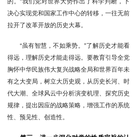
的。”我们党对世界大势作出了科学判断，下
决心实现党和国家工作中心的转移，一往无前
拉开了改革开放的历史大幕。
“虽有智慧，不如乘势。”了解历史才能看
得远，理解历史才能走得远。要教育引导全党
胸怀中华民族伟大复兴战略全局和世界百年未
有之大变局，树立大历史观，从历史长河、时
代大潮、全球风云中分析演变机理、探究历史
规律，提出因应的战略策略，增强工作的系统
性、预见性、创造性。