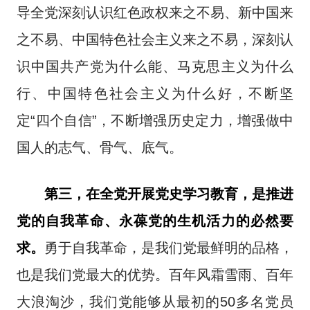
导全党深刻认识红色政权来之不易、新中国来
之不易、中国特色社会主义来之不易，深刻认
识中国共产党为什么能、马克思主义为什么
行、中国特色社会主义为什么好，不断坚
定“四个自信”，不断增强历史定力，增强做中
国人的志气、骨气、底气。
第三，在全党开展党史学习教育，是推进
党的自我革命、永葆党的生机活力的必然要
求。
勇于自我革命，是我们党最鲜明的品格，
也是我们党最大的优势。百年风霜雪雨、百年
大浪淘沙，我们党能够从最初的50多名党员