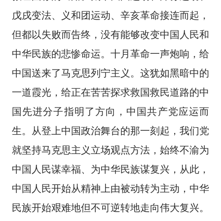
戊戌变法、义和团运动、辛亥革命接连而起，
但都以失败而告终，没有能够改变中国人民和
中华民族的悲惨命运。十月革命一声炮响，给
中国送来了马克思列宁主义。这犹如黑暗中的
一道霞光，给正在苦苦探求救国救民道路的中
国先进分子指明了方向，中国共产党应运而
生。从登上中国政治舞台的那一刻起，我们党
就坚持马克思主义立场观点方法，始终不渝为
中国人民谋幸福、为中华民族谋复兴，从此，
中国人民开始从精神上由被动转为主动，中华
民族开始艰难地但不可逆转地走向伟大复兴。