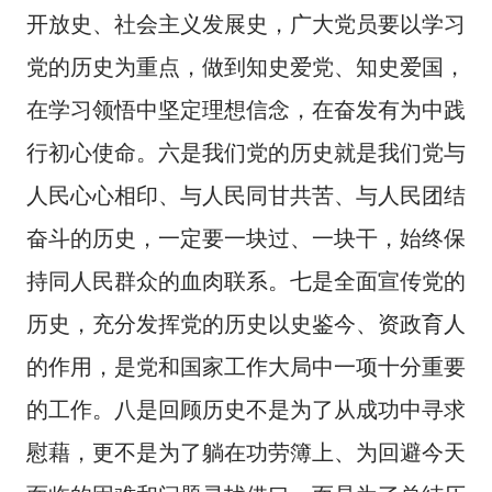
开放史、社会主义发展史，广大党员要以学习
党的历史为重点，做到知史爱党、知史爱国，
在学习领悟中坚定理想信念，在奋发有为中践
行初心使命。六是我们党的历史就是我们党与
人民心心相印、与人民同甘共苦、与人民团结
奋斗的历史，一定要一块过、一块干，始终保
持同人民群众的血肉联系。七是全面宣传党的
历史，充分发挥党的历史以史鉴今、资政育人
的作用，是党和国家工作大局中一项十分重要
的工作。八是回顾历史不是为了从成功中寻求
慰藉，更不是为了躺在功劳簿上、为回避今天