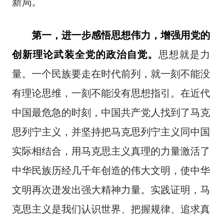
新局。
第一，进一步感悟思想伟力，增强用党的
创新理论武装全党的政治自觉。
思想就是力
量。一个民族要走在时代前列，就一刻不能没
有理论思维，一刻不能没有思想指引。在近代
中国最危急的时刻，中国共产党人找到了马克
思列宁主义，并坚持把马克思列宁主义同中国
实际相结合，用马克思主义真理的力量激活了
中华民族历经几千年创造的伟大文明，使中华
文明再次迸发出强大精神力量。实践证明，马
克思主义是我们认识世界、把握规律、追求真