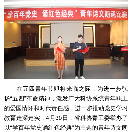
在五四青年节即将来临之际，为进一步
弘
扬“五四”革命精神，激发广大科协系统青年职工
的爱国情怀和时代责任感，进一步推动党史学习
教育走深走实，4月30日，省科协青工委举办了
以“学百年党史诵红色经典”为主题的青年诗文朗