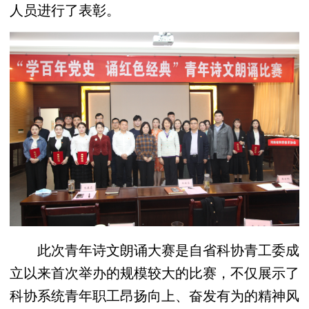
人员进行了表彰。
此次青年诗文朗诵大赛是自省科协青工委成
立以来首次举办的规模较大的比赛，不仅展示了
科协系统青年职工昂扬向上、奋发有为的精神风