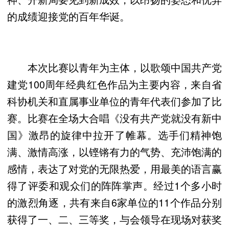
的成绩迎接党的百年华诞。
本次比赛以青年为主体，以歌颂中国共产党
建党100周年经典红色作品为主要内容，来自省
科协机关和直属事业单位的青年代表们参加了比
赛。比赛在全场大合唱《没有共产党就没有新中
国》激昂的旋律中拉开了帷幕。选手们精神饱
满、激情高涨，以铿锵有力的气势、充沛饱满的
感情，表达了对党的无限热爱，用最美的语言赢
得了评委和观众们的阵阵掌声。经过1个多小时
的激烈角逐，共有来自6家单位的11个作品分别
获得了一、二、三等奖，与会领导在现场对获奖