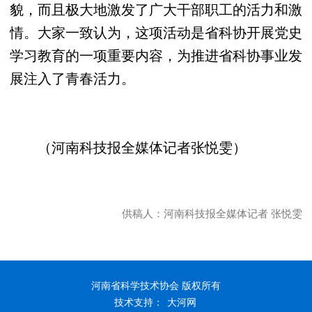
貌，而且极大地激发了广大干部职工的活力和激
情。大家一致认为，这项活动是省科协开展党史
学习教育的一项重要内容，为推进省科协事业发
展注入了青春活力。
（河南科技报全媒体记者张悦雯）
供稿人：河南科技报全媒体记者 张悦雯
河南省科学技术协会 版权所有
技术支持：
大河网