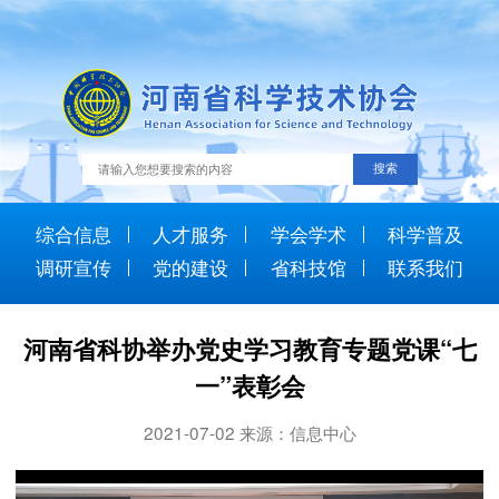
综合信息
人才服务
学会学术
科学普及
调研宣传
党的建设
省科技馆
联系我们
河南省科协举办党史学习教育专题党课“七
一”表彰会
2021-07-02 来源：信息中心