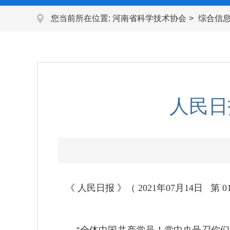
您当前所在位置:
河南省科学技术协会
综合信
人民日
《 人民日报 》（ 2021年07月14日 第 0