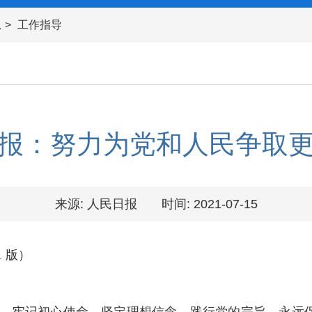
息
工作指导
报：努力为党和人民争取
来源: 人民日报
时间: 2021-07-15
1 版）