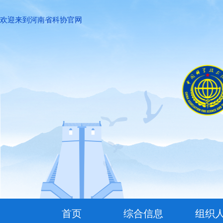
欢迎来到河南省科协官网
首页
综合信息
组织