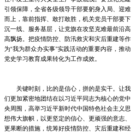
引领保障，全省各级领导干部要躬身入局、迎难
而上，靠前指挥、敢打敢胜，机关党员干部要下
沉一线、服务基层，让党旗在攻坚克难最前沿高
高飘扬。把疫情防控、防汛救灾和灾后重建等作
为“我为群众办实事”实践活动的重要内容，推动
党史学习教育成果转化为工作成效。
关键时刻，比的是信心，拼的是实干。让我
们更加紧密地团结在以习近平同志为核心的党中
央周围，高举习近平新时代中国特色社会主义思
想伟大旗帜，以更坚定的信心、更顽强的意志、
更果断的措施，统筹好疫情防控、灾后重建和经