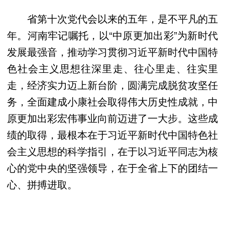
省第十次党代会以来的五年，是不平凡的五
年。河南牢记嘱托，以“中原更加出彩”为新时代
发展最强音，推动学习贯彻习近平新时代中国特
色社会主义思想往深里走、往心里走、往实里
走，经济实力迈上新台阶，圆满完成脱贫攻坚任
务，全面建成小康社会取得伟大历史性成就，中
原更加出彩宏伟事业向前迈进了一大步。这些成
绩的取得，最根本在于习近平新时代中国特色社
会主义思想的科学指引，在于以习近平同志为核
心的党中央的坚强领导，在于全省上下的团结一
心、拼搏进取。