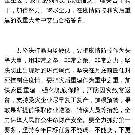
干，加倍努力、竭尽全力，在疫情防控和灾后重
建的双重大考中交出合格答卷。
要坚决打赢两场硬仗，要把疫情防控作为头
等大事，用非常之举、非常之策、非常之力，坚
决防止出现新的燃点爆点，坚决在月底前圈住封
死控制住疫情。要把灾后重建作为重中之重，加
快家园重建，强化兜底保障，严防因灾致贫返
贫，支持受灾企业尽早复工复产，加强预警，果
敢果断提前采取停业避险、转移人员等措施，全
力保障人民群众生命财产安全。要全力抓好第一
要务，坚持今年目标任务不能调、不能变，下更