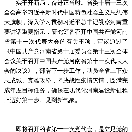
实干开新局，奋进正当时。省委十届十三次
全会高举习近平新时代中国特色社会主义思想伟
大旗帜，深入学习贯彻习近平总书记视察河南重
要讲话重要指示，研究筹备召开中国共产党河南
省第十一次代表大会的有关事项，审议通过了
《中国共产党河南省第十届委员会第十三次全体
会议关于召开中国共产党河南省第十一次代表大
会的决议》，部署下一步工作，动员全省上下众
志成城、克难攻坚，坚决战胜疫情灾情，圆满完
成年度目标任务，确保在现代化河南建设新征程
上迈好第一步、见到新气象。
即将召开的省第十一次党代会，是立足党的