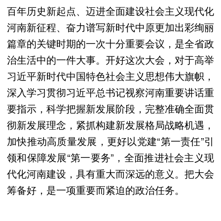
百年历史新起点、迈进全面建设社会主义现代化
河南新征程、奋力谱写新时代中原更加出彩绚丽
篇章的关键时期的一次十分重要会议，是全省政
治生活中的一件大事。开好这次大会，对于高举
习近平新时代中国特色社会主义思想伟大旗帜，
深入学习贯彻习近平总书记视察河南重要讲话重
要指示，科学把握新发展阶段，完整准确全面贯
彻新发展理念，紧抓构建新发展格局战略机遇，
加快推动高质量发展，更好以党建“第一责任”引
领和保障发展“第一要务”，全面推进社会主义现
代化河南建设，具有重大而深远的意义。把大会
筹备好，是一项重要而紧迫的政治任务。