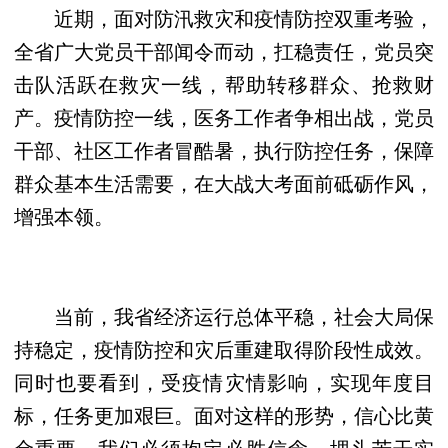
近期，面对防汛救灾和疫情防控双重考验，
全省广大党员干部闻令而动，扛稳责任，党员突
击队活跃在救灾一线，帮助转移群众、抢救财
产。疫情防控一线，医务工作者争相出战，党员
干部、社区工作者冒酷暑，执行防控任务，保障
群众基本生活需要，在大战大考面前砥砺作风，
增强本领。
当前，我省经济运行总体平稳，社会大局保
持稳定，疫情防控和灾后重建取得阶段性成效。
同时也要看到，受疫情灾情影响，实现年度目
标，任务更加艰巨。面对这样的形势，信心比黄
金重要，我们必须抱定必胜信念，埋头苦干实